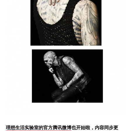
理想生活实验室的官方腾讯微博
也开始啦，内容同步更