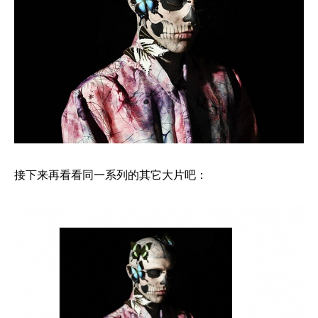
接下来再看看同一系列的其它大片吧：