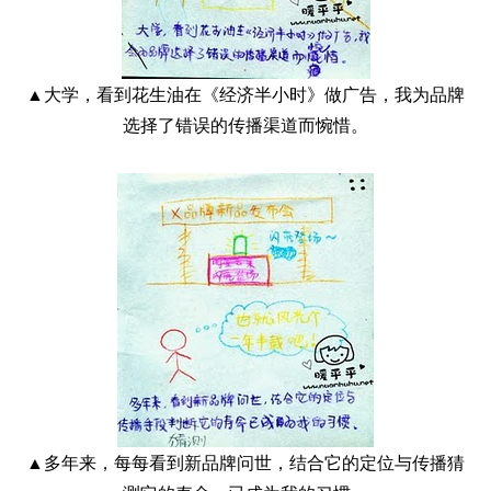
▲大学，看到花生油在《经济半小时》做广告，我为品牌
选择了错误的传播渠道而惋惜。
▲多年来，每每看到新品牌问世，结合它的定位与传播猜