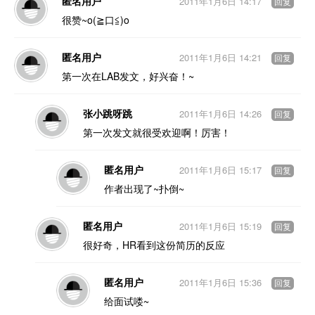
匿名用户
2011年1月6日 14:17
回复
很赞~o(≧口≦)o
匿名用户
2011年1月6日 14:21
回复
第一次在LAB发文，好兴奋！~
张小跳呀跳
2011年1月6日 14:26
回复
第一次发文就很受欢迎啊！厉害！
匿名用户
2011年1月6日 15:17
回复
作者出现了~扑倒~
匿名用户
2011年1月6日 15:19
回复
很好奇，HR看到这份简历的反应
匿名用户
2011年1月6日 15:36
回复
给面试喽~