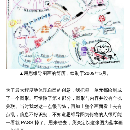
▲用思维导图画的简历，绘制于2009年5月。
为了最大程度地体现自己的创意，我把每一单元都绘制成
了一个图形。可惜除了第 4 部分，图形与内容并没有什么
关联。当时我对这一点很苦恼，再加上整个画面看上去有
点乱，信息不好识别，不知道思维导图为何物的人很可能
一看就 PASS 掉了。思来想去，我决定以这张图为蓝本画