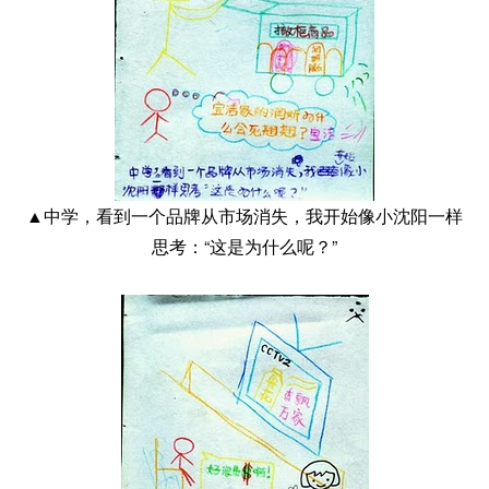
▲中学，看到一个品牌从市场消失，我开始像小沈阳一样
思考：“这是为什么呢？”