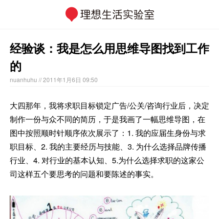
经验谈：我是怎么用思维导图找到工作
的
nuanhuhu
// 2011年1月6日 09:50
大四那年，我将求职目标锁定广告/公关/咨询行业后，决定
制作一份与众不同的简历，于是我画了一幅思维导图，在
图中按照顺时针顺序依次展示了：1. 我的应届生身份与求
职目标、2. 我的主要经历与技能、3. 为什么选择品牌传播
行业、4. 对行业的基本认知、5.为什么选择求职的这家公
司这样五个要思考的问题和要陈述的事实。