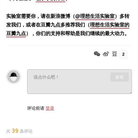
实验室需要你，请在新浪微博（
@理想生活实验室
）多转
发我们，或者在豆瓣九点多推荐我们（
理想生活实验室的
豆瓣九点
），你们的支持和帮助是我们继续的最大动力。
2
发布
评论前请
登录
39
共
条评论