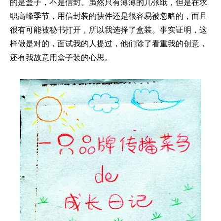
的是盒子，不是信封。虽然只有薄薄的几张纸，但是在求
职高峰季节，用信封装的快件还是很容易被忽略的，而且
很有可能被秘书打开，所以我选择了盒装。事实证明，这
样做是对的，面试我的人提过，他们除了看重我的创意，
还有我故意用盒子装的心思。