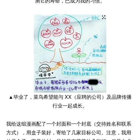
测它的寿命，已成为我的习惯。
▲毕业了，菜鸟希望能与 XX（应聘的公司）及品牌传播
行业一起成长。
我给这组漫画配了一个封面和一个封底（交待姓名和联系
方式），用盒子装好，寄给了几家目标公司。注意，我用