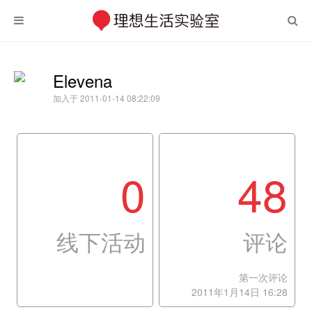
Elevena
加入于 2011-01-14 08:22:09
0
48
线下活动
评论
第一次评论
2011年1月14日 16:28