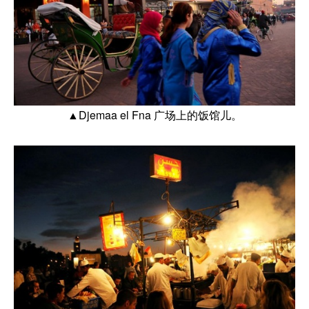
▲Djemaa el Fna 广场上的饭馆儿。