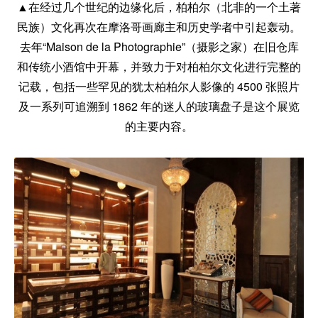
▲在经过几个世纪的边缘化后，柏柏尔（北非的一个土著
民族）文化再次在摩洛哥画廊主和历史学者中引起轰动。
去年“Maison de la Photographie”（摄影之家）在旧仓库
和传统小酒馆中开幕，并致力于对柏柏尔文化进行完整的
记载，包括一些罕见的犹太柏柏尔人影像的 4500 张照片
及一系列可追溯到 1862 年的迷人的玻璃盘子是这个展览
的主要内容。