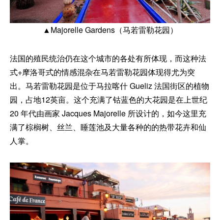
▲Majorelle Gardens（马若雷勒花园）
法国的殖民统治仍在这个城市的各处有所体现，而这种法
式+摩洛哥式的情感混杂在马若雷勒花园体现得尤为突
出。马若雷勒花园是位于马拉喀什 Gueliz 法国街区的植物
园，占地12英亩。这个充满了钴蓝色的大花园是在上世纪
20 年代由画家 Jacques Majorelle 所设计的，如今这里充
满了棕榈树、丝兰、睡莲池及大量各种的的热带花卉和仙
人掌。