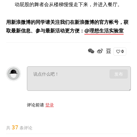
动屁股的舞者会从楼梯慢慢走下来，并进入餐厅。
用新浪微博的同学请关注我们在新浪微博的官方帐号，获
取最新信息、参与最新活动更方便：
@理想生活实验室
0
发布
评论前请
登录
37
共
条评论