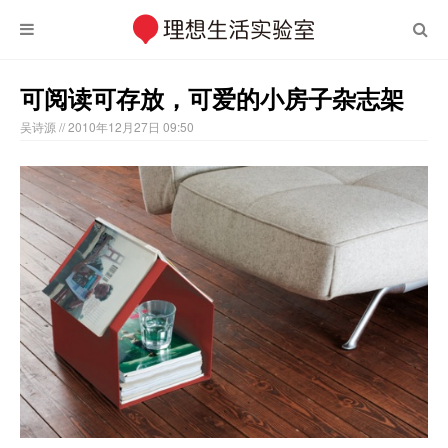
可阅读可存放，可爱的小房子杂志架
吴诗源
// 2010年12月27日 09:50