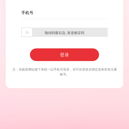
手机号
拖动到最右边, 发送验证码

登录
注：实验室网站接下来统一以手机号登录，你可在登录后绑定原来所有注册
账号。