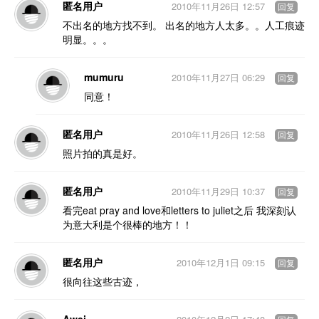
匿名用户
2010年11月26日 12:57
回复
不出名的地方找不到。 出名的地方人太多。。人工痕迹
明显。。。
mumuru
2010年11月27日 06:29
回复
同意！
匿名用户
2010年11月26日 12:58
回复
照片拍的真是好。
匿名用户
2010年11月29日 10:37
回复
看完eat pray and love和letters to juliet之后 我深刻认
为意大利是个很棒的地方！！
匿名用户
2010年12月1日 09:15
回复
很向往这些古迹，