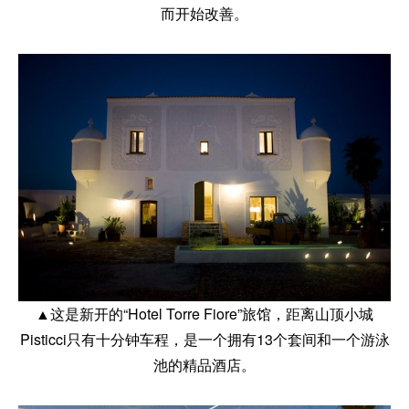
而开始改善。
▲这是新开的“Hotel Torre Fiore”旅馆，距离山顶小城
Pisticci只有十分钟车程，是一个拥有13个套间和一个游泳
池的精品酒店。