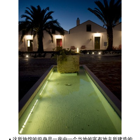
▲这所旅馆的前身是一座由一个当地的富有地主所建造的