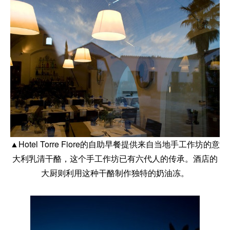
▲Hotel Torre Fiore的自助早餐提供来自当地手工作坊的意
大利乳清干酪，这个手工作坊已有六代人的传承。酒店的
大厨则利用这种干酪制作独特的奶油冻。