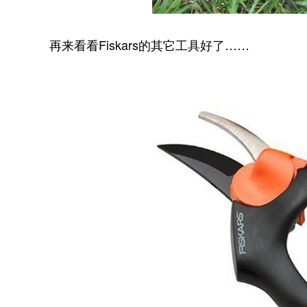
再来看看Fiskars的其它工具好了……