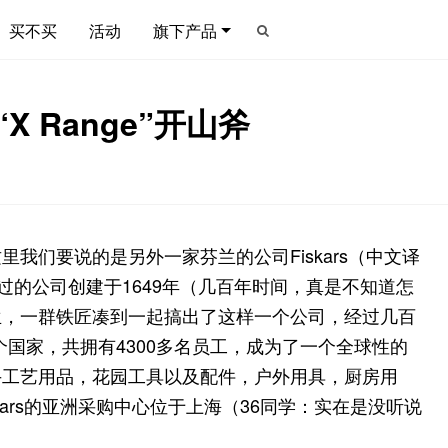
买不买
活动
旗下产品
X Range”开山斧
我们要说的是另外一家芬兰的公司Fiskars（中文译
过的公司创建于1649年（几百年时间，真是不知道怎
兰，一群铁匠凑到一起搞出了这样一个公司，经过几百
0多个国家，共拥有4300多名员工，成为了一个全球性的
手工艺用品，花园工具以及配件，户外用具，厨房用
ars的亚洲采购中心位于上海（36同学：实在是没听说