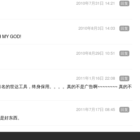
2010年7月31日 14:21
回复
2010年8月3日 14:03
回复
Y GOD!
2010年8月29日 10:51
回复
2011年1月16日 22:08
回复
的世达工具，终身保用。。。。真的不是广告啊~~~~~~~~ 真的不
2011年7月17日 08:45
回复
是好东西。