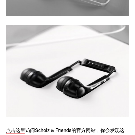
点击这里
访问Scholz & Friends的官方网站，你会发现这