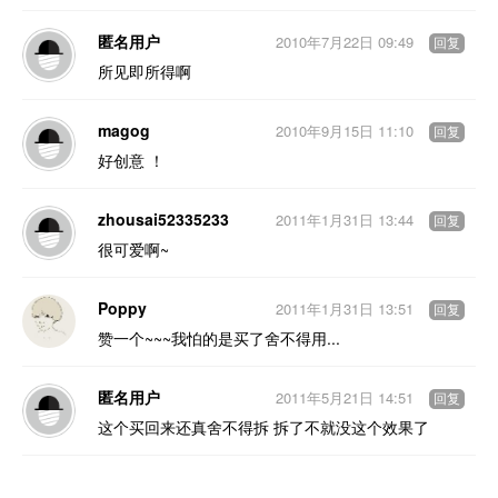
匿名用户
2010年7月22日 09:49
回复
所见即所得啊
magog
2010年9月15日 11:10
回复
好创意 ！
zhousai52335233
2011年1月31日 13:44
回复
很可爱啊~
Poppy
2011年1月31日 13:51
回复
赞一个~~~我怕的是买了舍不得用...
匿名用户
2011年5月21日 14:51
回复
这个买回来还真舍不得拆 拆了不就没这个效果了