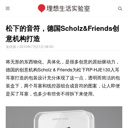
松下的音符，德国Scholz&Friends创
意机构打造
吴诗源
// 2010年7月21日 08:50
将无形的东西物化、具体化，是很多创意的原始驱动力，
德国的创意机构Scholz & Friends为松下RP-HJE130入耳
耳塞打造的包装设计充分体现了这一点，透明而简洁的包
装盒下，两个耳塞和线控器组合成音符的图案，让人即便
是买了耳塞，也多少有些舍不得拆下来使用。