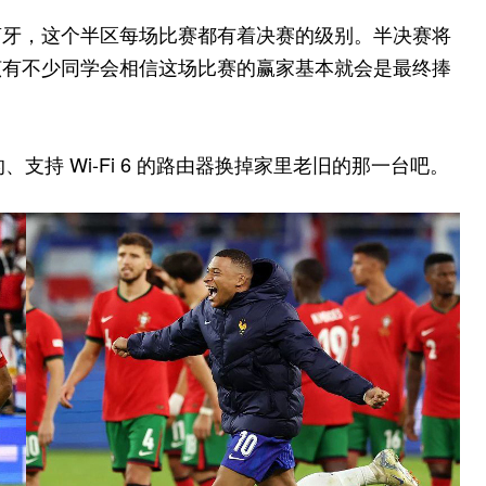
萄牙，这个半区每场比赛都有着决赛的级别。半决赛将
该有不少同学会相信这场比赛的赢家基本就会是最终捧
支持 Wi-Fi 6 的路由器换掉家里老旧的那一台吧。