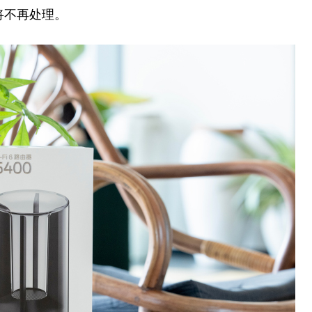
时将不再处理。