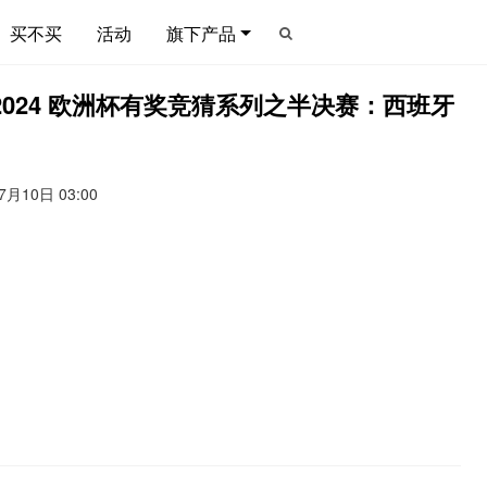
买不买
活动
旗下产品
 2024 欧洲杯有奖竞猜系列之半决赛：西班牙
7月10日 03:00