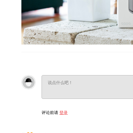
评论前请
登录