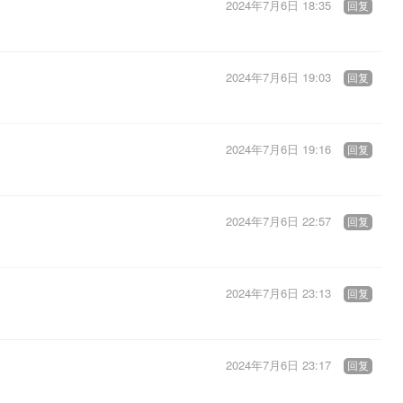
2024年7月6日 18:35
回复
2024年7月6日 19:03
回复
2024年7月6日 19:16
回复
2024年7月6日 22:57
回复
2024年7月6日 23:13
回复
2024年7月6日 23:17
回复