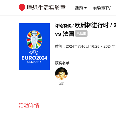
话题
实验室TV
欧洲杯进行时 /
评论有奖 /
vs 法国
已结束
时间：
2024年7月6日 16:28 ~ 2024年
获奖名单
3哥
活动详情