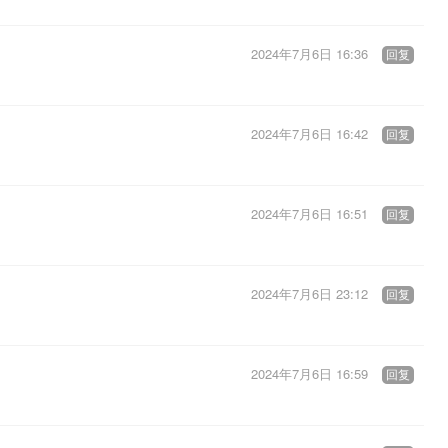
2024年7月6日 16:36
回复
2024年7月6日 16:42
回复
2024年7月6日 16:51
回复
2024年7月6日 23:12
回复
2024年7月6日 16:59
回复