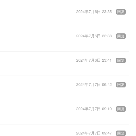
2024年7月6日 23:35
回复
2024年7月6日 23:38
回复
2024年7月6日 23:41
回复
2024年7月7日 06:42
回复
2024年7月7日 09:10
回复
2024年7月7日 09:47
回复