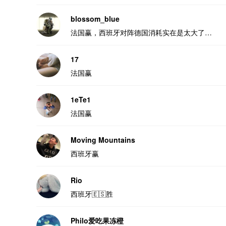
blossom_blue
法国赢，西班牙对阵德国消耗实在是太大了…
17
法国赢
1eTe1
法国赢
Moving Mountains
西班牙赢
Rio
西班牙🇪🇸胜
Philo爱吃果冻橙