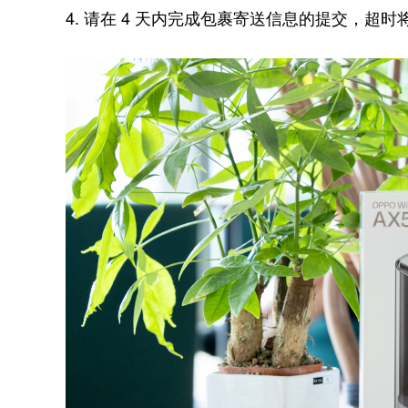
4. 请在 4 天内完成包裹寄送信息的提交，超