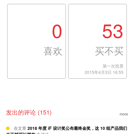
0
53
喜欢
买不买
第一次投票
2015年4月3日 16:55
发出的评论 (151)
more
在文章
2018 年度 iF 设计奖公布最终金奖，这 10 组产品我们