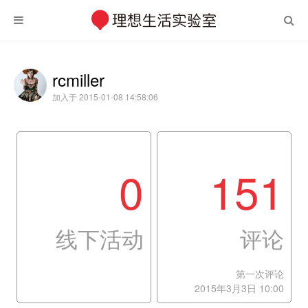
rcmiller
加入于 2015-01-08 14:58:06
0
151
线下活动
评论
第一次评论
2015年3月3日 10:00