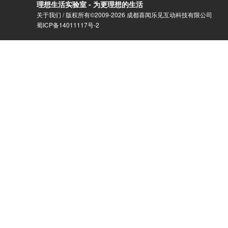
理想生活实验室 - 为更理想的生活
关于我们
/ 版权所有©2009-2026 成都喜闻乐见互动科技有限公司
蜀ICP备14011117号-2