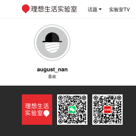
话题
实验室TV
august_nan
喜欢