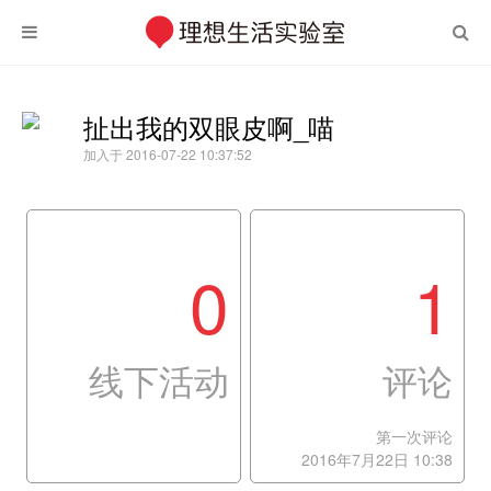
扯出我的双眼皮啊_喵
加入于 2016-07-22 10:37:52
0
1
线下活动
评论
第一次评论
2016年7月22日 10:38