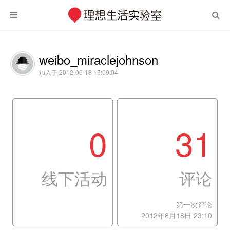
weibo_miraclejohnson
加入于 2012-06-18 15:09:04
0
31
线下活动
评论
第一次评论
2012年6月18日 23:10