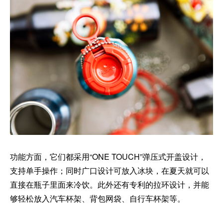
功能方面，它们都采用“ONE TOUCH”弹压式开盖设计，
支持单手操作；同时广口设计可放入冰块，在夏天就可以
直接在瓶子里面来冷饮。此外还有专利的拉环设计，并能
够轻松放入汽车杯架、背包网袋、自行车杯架等。