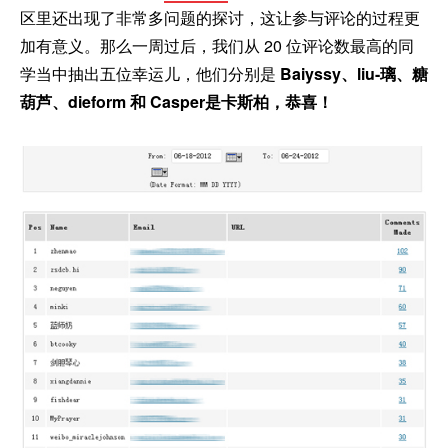
区里还出现了非常多问题的探讨，这让参与评论的过程更
加有意义。那么一周过后，我们从 20 位评论数最高的同
学当中抽出五位幸运儿，他们分别是
Baiyssy、liu-璃、糖
葫芦、dieform 和 Casper是卡斯柏，恭喜！