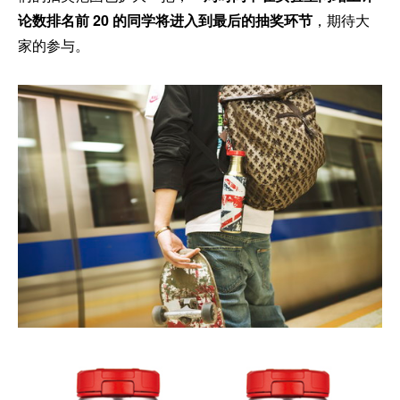
论数排名前 20 的同学将进入到最后的抽奖环节
，期待大
家的参与。