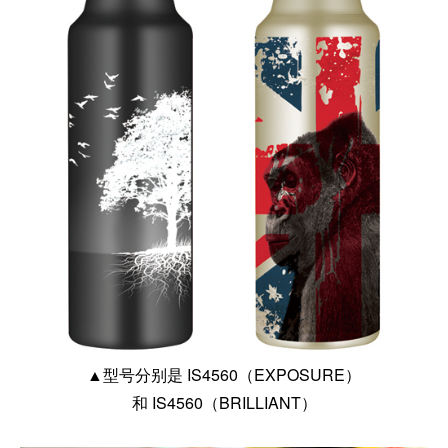
▲型号分别是 IS4560（EXPOSURE）
和 IS4560（BRILLIANT）