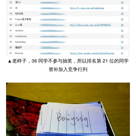
▲老样子，36 同学不参与抽奖，所以排名第 21 位的同学
替补加入竞争行列