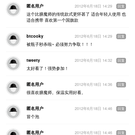
匿名用户
2012年6月18日 14:29
回复
这个比膳魔师的传统款式更怀甚了 适合年轻人使用 也
适合携带 喜欢第一个国旗款
btcooky
2012年6月18日 14:29
回复
被瓶子秒杀啦~ 必须努力争取！！！
tweety
2012年6月18日 14:32
回复
太好看了！强势参加！
匿名用户
2012年6月18日 14:36
回复
很喜欢膳魔师。保温实用好看。
匿名用户
2012年6月18日 14:46
回复
冒个泡
匿名用户
2012年6月18日 14:46
回复