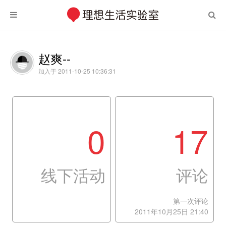
赵爽--
加入于 2011-10-25 10:36:31
0
17
线下活动
评论
第一次评论
2011年10月25日 21:40