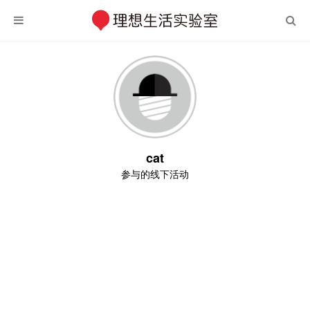
cat
参与的线下活动