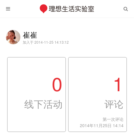
崔崔
加入于 2014-11-25 14:13:12
0
1
线下活动
评论
第一次评论
2014年11月25日 14:14