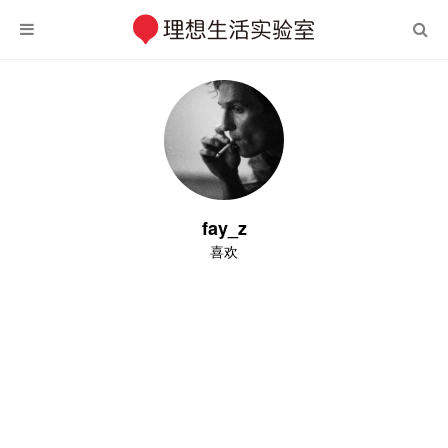
fay_z
喜欢