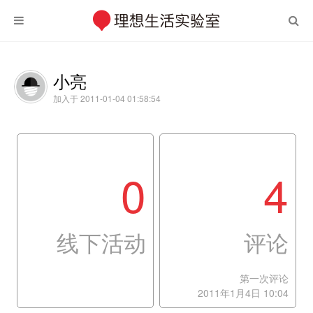
小亮
加入于 2011-01-04 01:58:54
0
4
线下活动
评论
第一次评论
2011年1月4日 10:04