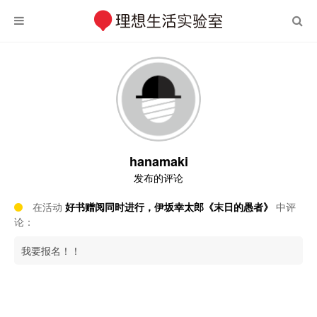
hanamaki
发布的评论
在活动
好书赠阅同时进行，伊坂幸太郎《末日的愚者》
中评
论：
我要报名！！