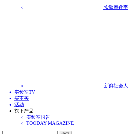
实验室数字
新鲜社会人
实验室TV
买不买
活动
旗下产品
实验室报告
TOODAY MAGAZINE