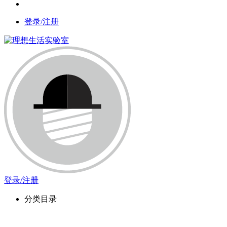
登录/注册
登录/注册
分类目录