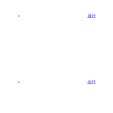
设计
出行