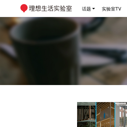
话题
实验室TV