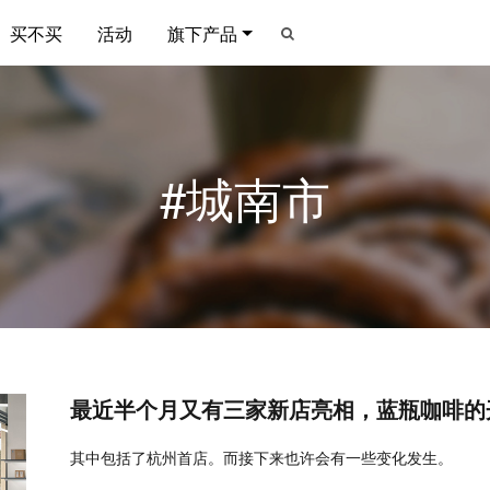
买不买
活动
旗下产品
#城南市
最近半个月又有三家新店亮相，蓝瓶咖啡的
其中包括了杭州首店。而接下来也许会有一些变化发生。