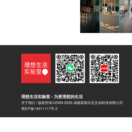
理想生活实验室 - 为更理想的生活
关于我们
/ 版权所有©2009-2026 成都喜闻乐见互动科技有限公司
蜀ICP备14011117号-2