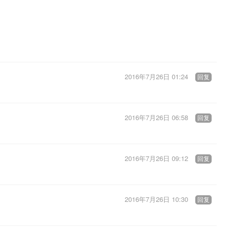
2016年7月26日 01:24
回复
2016年7月26日 06:58
回复
2016年7月26日 09:12
回复
2016年7月26日 10:30
回复