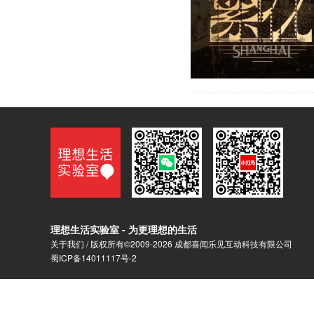
理想生活实验室 - 为更理想的生活
关于我们
/ 版权所有©2009-2026 成都喜闻乐见互动科技有限公司
蜀ICP备14011117号-2