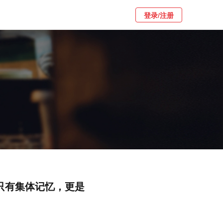
登录/注册
不只有集体记忆，更是