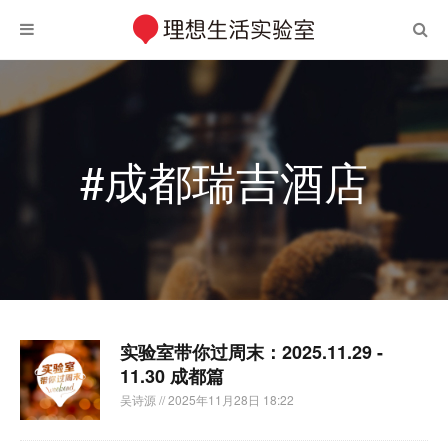
#成都瑞吉酒店
实验室带你过周末：2025.11.29 -
11.30 成都篇
吴诗源
// 2025年11月28日 18:22