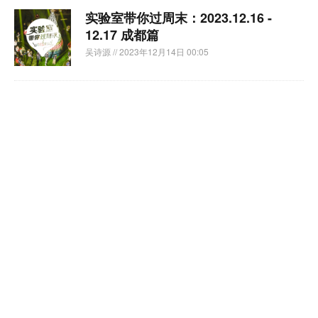
实验室带你过周末：2023.12.16 -
12.17 成都篇
吴诗源
// 2023年12月14日 00:05