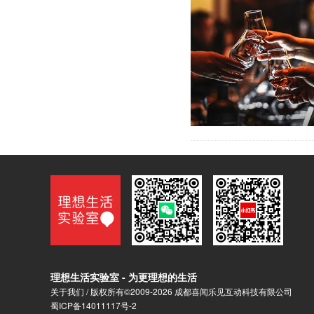
理想生活实验室 - 为更理想的生活
关于我们
/ 版权所有©2009-2026 成都喜闻乐见互动科技有限公司
蜀ICP备14011117号-2