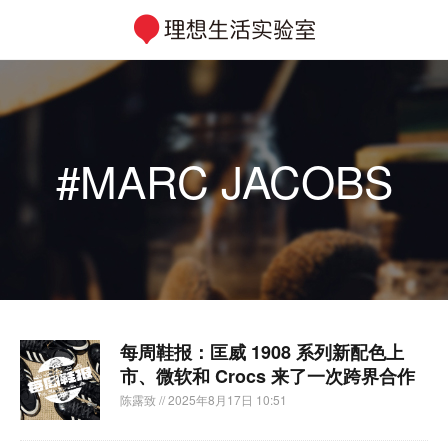
#MARC JACOBS
每周鞋报：匡威 1908 系列新配色上
市、微软和 Crocs 来了一次跨界合作
陈露致
// 2025年8月17日 10:51