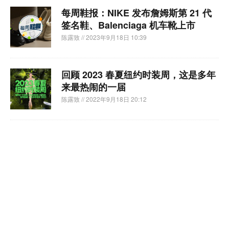
每周鞋报：NIKE 发布詹姆斯第 21 代
签名鞋、Balenciaga 机车靴上市
陈露致
// 2023年9月18日 10:39
回顾 2023 春夏纽约时装周，这是多年
来最热闹的一届
陈露致
// 2022年9月18日 20:12