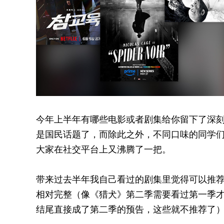
今年上半年有哪些电影或者剧集给你留下了深刻印
是国民话题了，而除此之外，不同口味的同学
大家在社交平台上又沸腾了一把。
带来过去半年我自己看过的剧集里觉得可以推荐
相对完整（像《猎犬》第二季需要看过第一季
结尾直接成了第二季的预告，这些就不推荐了