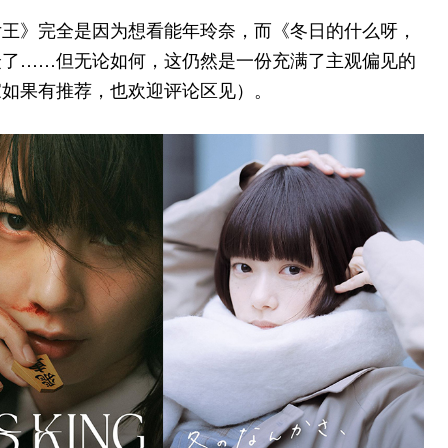
女王》完全是因为想看能年玲奈，而《冬日的什么呀，
众了……但无论如何，这仍然是一份充满了主观偏见的
家如果有推荐，也欢迎评论区见）。