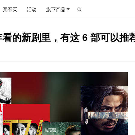
买不买
活动
旗下产品
看的新剧里，有这 6 部可以推