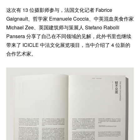
这次有 13 位摄影师参与，法国文化记者 Fabrice
Gaignault、哲学家 Emanuele Coccia、中英混血美食作家
Michael Zee、英国建筑师与策展人 Stefano Rabolli
Pansera 分享了自己在不同领域的见解，此外书里也继续
带来了 ICICLE 中法文化展览项目，当中介绍了 4 位新的
合作艺术家。