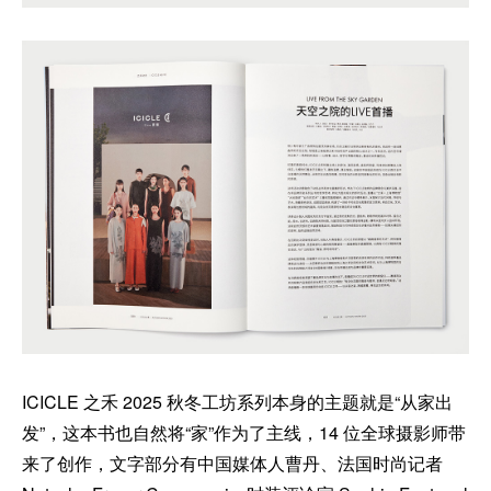
ICICLE 之禾 2025 秋冬工坊系列本身的主题就是“从家出
发”，这本书也自然将“家”作为了主线，14 位全球摄影师带
来了创作，文字部分有中国媒体人曹丹、法国时尚记者