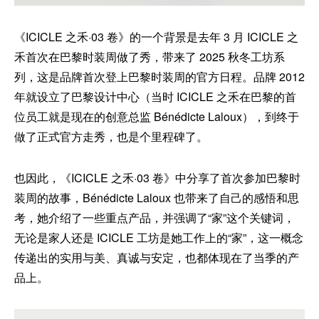
《ICICLE 之禾·03 卷》的一个背景是去年 3 月 ICICLE 之
禾首次在巴黎时装周做了秀，带来了 2025 秋冬工坊系
列，这是品牌首次登上巴黎时装周的官方日程。品牌 2012
年就设立了巴黎设计中心（当时 ICICLE 之禾在巴黎的首
位员工就是现在的创意总监 Bénédicte Laloux），到终于
做了正式官方走秀，也是个里程碑了。
也因此，《ICICLE 之禾·03 卷》中分享了首次参加巴黎时
装周的故事，Bénédicte Laloux 也带来了自己的感悟和思
考，她介绍了一些重点产品，并强调了“家”这个关键词，
无论是家人还是 ICICLE 工坊是她工作上的“家”，这一概念
传递出的实用与美、真诚与安定，也都体现在了当季的产
品上。