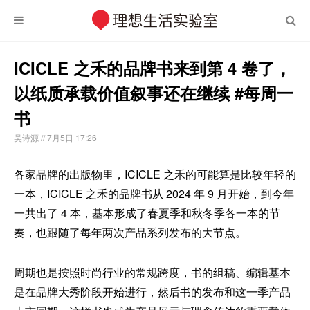
ICICLE 之禾的品牌书来到第 4 卷了，
以纸质承载价值叙事还在继续 #每周一
书
吴诗源
// 7月5日 17:26
各家品牌的出版物里，ICICLE 之禾的可能算是比较年轻的
一本，ICICLE 之禾的品牌书从 2024 年 9 月开始，到今年
一共出了 4 本，基本形成了春夏季和秋冬季各一本的节
奏，也跟随了每年两次产品系列发布的大节点。
周期也是按照时尚行业的常规跨度，书的组稿、编辑基本
是在品牌大秀阶段开始进行，然后书的发布和这一季产品