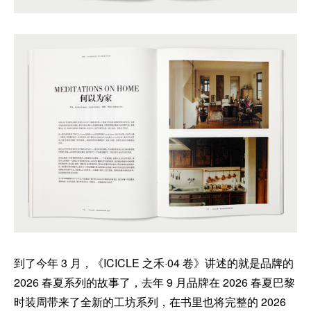
到了今年 3 月，《ICICLE 之禾·04 卷》讲述的就是品牌的
2026 春夏系列的故事了，去年 9 月品牌在 2026 春夏巴黎
时装周带来了全新的工坊系列，在书里也将完整的 2026