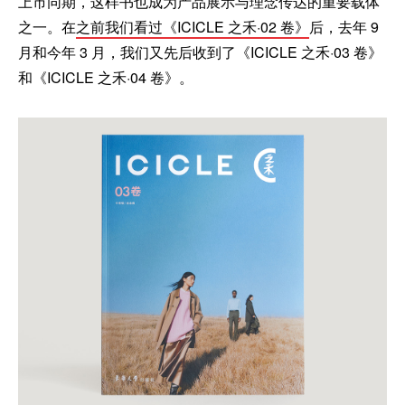
上市同期，这样书也成为产品展示与理念传达的重要载体
之一。在
之前我们看过《ICICLE 之禾·02 卷》
后，去年 9
月和今年 3 月，我们又先后收到了《ICICLE 之禾·03 卷》
和《ICICLE 之禾·04 卷》。