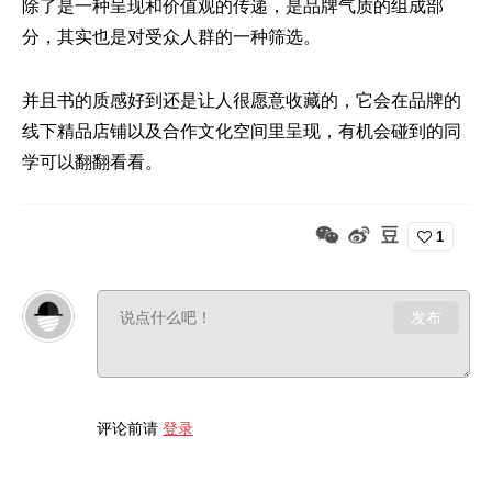
除了是一种呈现和价值观的传递，是品牌气质的组成部
分，其实也是对受众人群的一种筛选。
并且书的质感好到还是让人很愿意收藏的，它会在品牌的
线下精品店铺以及合作文化空间里呈现，有机会碰到的同
学可以翻翻看看。
1
发布
评论前请
登录