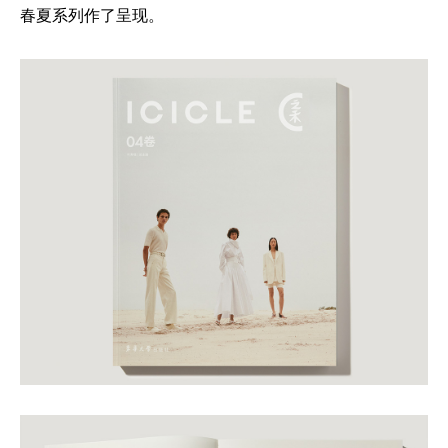
春夏系列作了呈现。