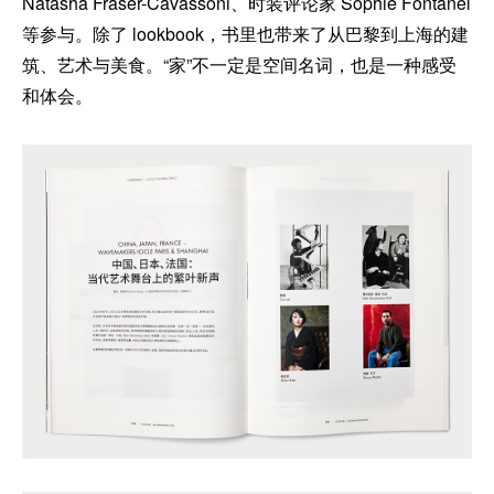
Natasha Fraser-Cavassoni、时装评论家 Sophie Fontanel
等参与。除了 lookbook，书里也带来了从巴黎到上海的建
筑、艺术与美食。“家”不一定是空间名词，也是一种感受
和体会。