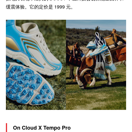
缓震体验。它的定价是 1999 元。
On Cloud X Tempo Pro