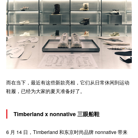
而在当下，最近有这些新款亮相，它们从日常休闲到运动
鞋履，已经为大家的夏天准备好了。
Timberland x nonnative 三眼船鞋
6 月 14 日，Timberland 和东京时尚品牌 nonnative 带来