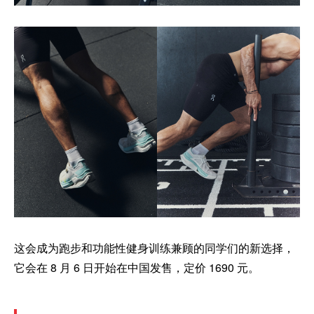
这会成为跑步和功能性健身训练兼顾的同学们的新选择，
它会在 8 月 6 日开始在中国发售，定价 1690 元。