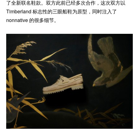
了全新联名鞋款。双方此前已经多次合作，这次双方以
Timberland 标志性的三眼船鞋为原型，同时注入了
nonnative 的很多细节。