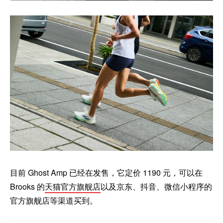
目前 Ghost Amp 已经在发售，它定价 1190 元，可以在
Brooks 的
天猫官方旗舰店
以及京东、抖音、微信小程序的
官方旗舰店等渠道买到。