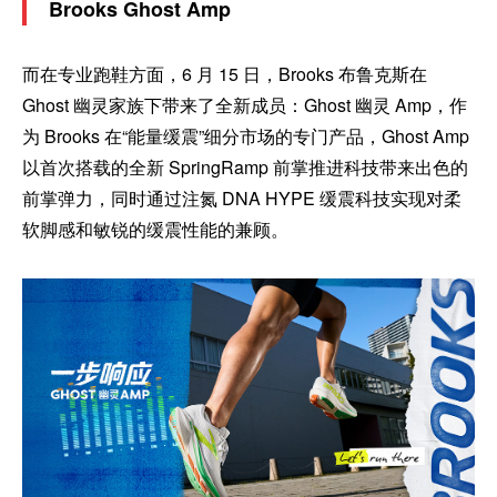
Brooks Ghost Amp
而在专业跑鞋方面，6 月 15 日，Brooks 布鲁克斯在
Ghost 幽灵家族下带来了全新成员：Ghost 幽灵 Amp，作
为 Brooks 在“能量缓震”细分市场的专门产品，Ghost Amp
以首次搭载的全新 SpringRamp 前掌推进科技带来出色的
前掌弹力，同时通过注氮 DNA HYPE 缓震科技实现对柔
软脚感和敏锐的缓震性能的兼顾。