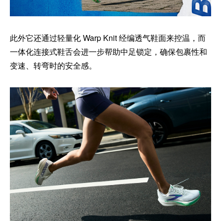
此外它还通过轻量化 Warp Knit 经编透气鞋面来控温，而
一体化连接式鞋舌会进一步帮助中足锁定，确保包裹性和
变速、转弯时的安全感。