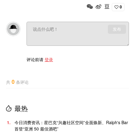
0
发布
评论前请
登录
0
共
条评论
最热
1.
今日消费资讯：星巴克“兴趣社区空间”全面焕新、Ralph's Bar
首登“亚洲 50 最佳酒吧”