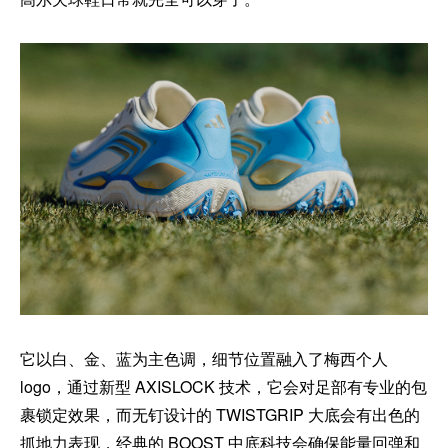
它以白、金、蓝为主色调，细节位置融入了梅西个人
logo，通过新型 AXISLOCK 技术，它会对足部有专业的包
裹锁定效果，而无钉设计的 TWISTGRIP 大底会有出色的
抓地力表现，经典的 BOOST 中底科技会确保能量回弹和