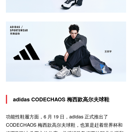
adidas CODECHAOS 梅西款高尔夫球鞋
功能性鞋履方面，6 月 19 日，adidas 正式推出了
CODECHAOS 梅西款高尔夫球鞋，也算是赶着世界杯和