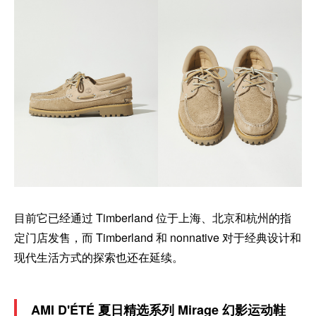
目前它已经通过 Timberland 位于上海、北京和杭州的指
定门店发售，而 Timberland 和 nonnative 对于经典设计和
现代生活方式的探索也还在延续。
AMI D'ÉTÉ 夏日精选系列 Mirage 幻影运动鞋