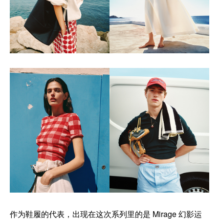
作为鞋履的代表，出现在这次系列里的是 Mirage 幻影运