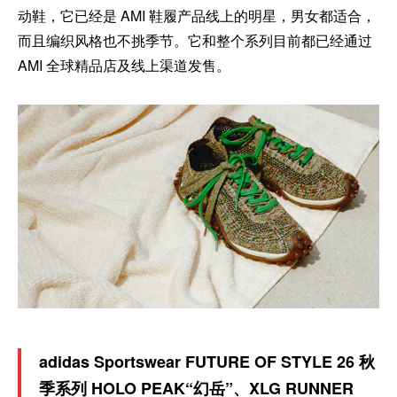
动鞋，它已经是 AMI 鞋履产品线上的明星，男女都适合，
而且编织风格也不挑季节。它和整个系列目前都已经通过
AMI 全球精品店及线上渠道发售。
adidas Sportswear FUTURE OF STYLE 26 秋
季系列 HOLO PEAK“幻岳”、XLG RUNNER