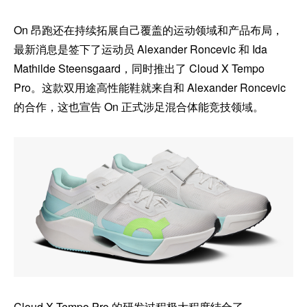
On 昂跑还在持续拓展自己覆盖的运动领域和产品布局，
最新消息是签下了运动员 Alexander Roncevic 和 Ida
Mathilde Steensgaard，同时推出了 Cloud X Tempo
Pro。这款双用途高性能鞋就来自和 Alexander Roncevic
的合作，这也宣告 On 正式涉足混合体能竞技领域。
Cloud X Tempo Pro 的研发过程极大程度结合了