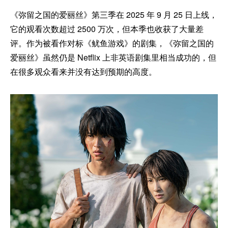
《弥留之国的爱丽丝》第三季在 2025 年 9 月 25 日上线，
它的观看次数超过 2500 万次，但本季也收获了大量差
评。作为被看作对标《鱿鱼游戏》的剧集，《弥留之国的
爱丽丝》虽然仍是 Netflix 上非英语剧集里相当成功的，但
在很多观众看来并没有达到预期的高度。