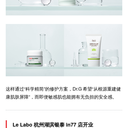
这样通过“科学精简”的修护方案，Dr.G 希望“从根源重建健
康肌肤屏障”，而即便敏感肌也能拥有无负担的安全感。
Le Labo 杭州湖滨银泰 in77 店开业