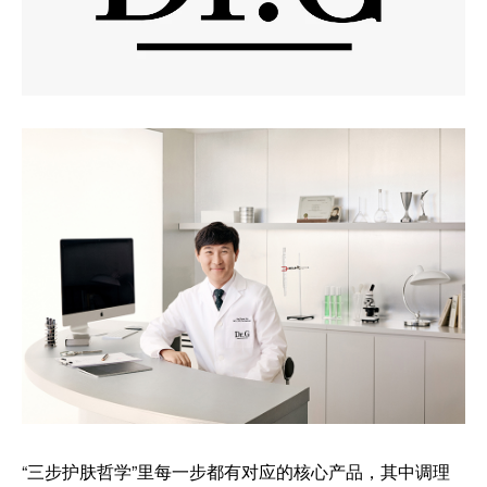
“三步护肤哲学”里每一步都有对应的核心产品，其中调理