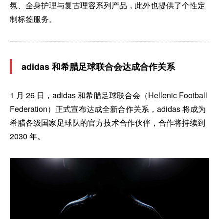
氛、全身护理与复古理容系列产品，此外也提供了个性定
制标签服务。
adidas 和希腊足球联合会达成合作关系
1 月 26 日，adidas 和希腊足球联合会（Hellenic Football
Federation）正式宣布达成全新合作关系，adidas 将成为
希腊各级国家足球队的官方技术合作伙伴，合作将持续到
2030 年。