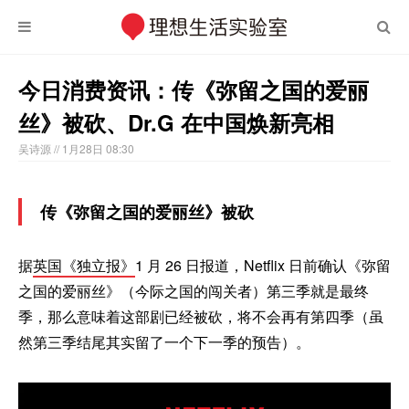
今日消费资讯：传《弥留之国的爱丽
丝》被砍、Dr.G 在中国焕新亮相
吴诗源
// 1月28日 08:30
传《弥留之国的爱丽丝》被砍
据
英国《独立报》
1 月 26 日报道，Netflix 日前确认《弥留
之国的爱丽丝》（今际之国的闯关者）第三季就是最终
季，那么意味着这部剧已经被砍，将不会再有第四季（虽
然第三季结尾其实留了一个下一季的预告）。