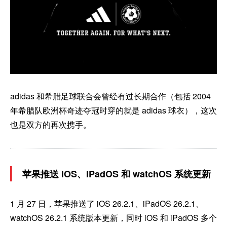
adidas 和希腊足球联合会曾经有过长期合作（包括 2004
年希腊队欧洲杯奇迹夺冠时穿的就是 adidas 球衣），这次
也是双方的再次携手。
苹果推送 iOS、iPadOS 和 watchOS 系统更新
1 月 27 日，苹果推送了 iOS 26.2.1、iPadOS 26.2.1、
watchOS 26.2.1 系统版本更新，同时 iOS 和 iPadOS 多个