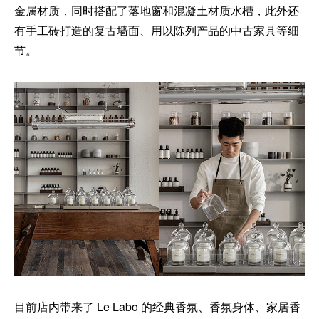
金属材质，同时搭配了落地窗和混凝土材质水槽，此外还
有手工砖打造的复古墙面、用以陈列产品的中古家具等细
节。
目前店内带来了 Le Labo 的经典香氛、香氛身体、家居香