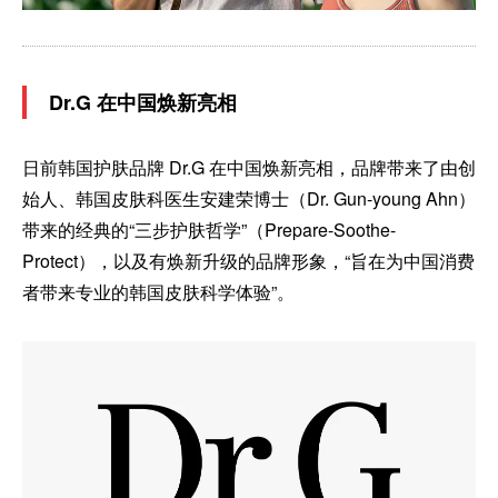
Dr.G 在中国焕新亮相
日前韩国护肤品牌 Dr.G 在中国焕新亮相，品牌带来了由创
始人、韩国皮肤科医生安建荣博士（Dr. Gun-young Ahn）
带来的经典的“三步护肤哲学”（Prepare-Soothe-
Protect），以及有焕新升级的品牌形象，“旨在为中国消费
者带来专业的韩国皮肤科学体验”。