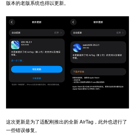
版本的老版系统也得以更新。
这次更新是为了适配刚推出的全新 AirTag，此外也进行了
一些错误修复。