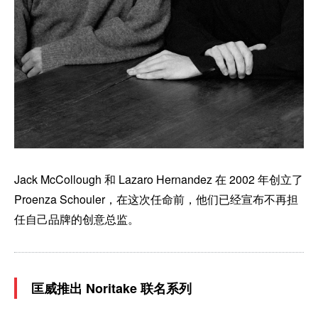
Jack McCollough 和 Lazaro Hernandez 在 2002 年创立了
Proenza Schouler，在这次任命前，他们已经宣布不再担
任自己品牌的创意总监。
匡威推出 Noritake 联名系列