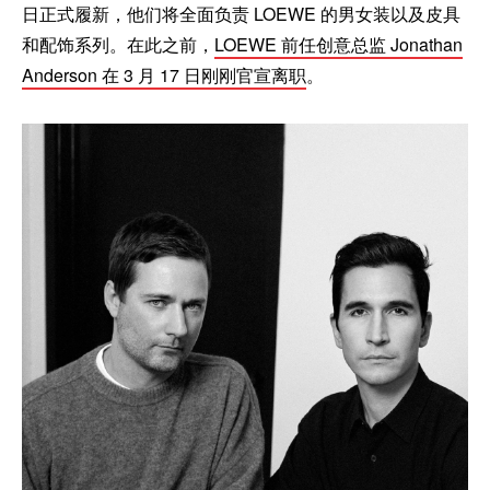
日正式履新，他们将全面负责 LOEWE 的男女装以及皮具
和配饰系列。在此之前，
LOEWE 前任创意总监 Jonathan
Anderson 在 3 月 17 日刚刚官宣离职
。