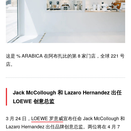
这是 % ARABICA 在阿布扎比的第 8 家门店，全球 221 号
店。
Jack McCollough 和 Lazaro Hernandez 出任
LOEWE 创意总监
3 月 24 日，
LOEWE 罗意威
宣布任命 Jack McCollough 和
Lazaro Hernandez 出任品牌创意总监。两位将在 4 月 7