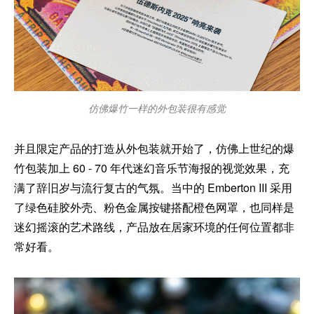
仿佛爆竹一样的外包装很有感觉
并且限定产品的打造从外包装就开始了，仿佛上世纪的爆
竹包装加上 60 - 70 年代迷幻音乐节海报的视觉效果，充
满了辞旧岁与流行复古的气氛。当中的 Emberton III 采用
了绿色硅胶外壳、粉色金属按键搭配橙色网罩，也同样是
迷幻摇滚的艺术路线，产品放在居家环境的任何位置都非
常好看。