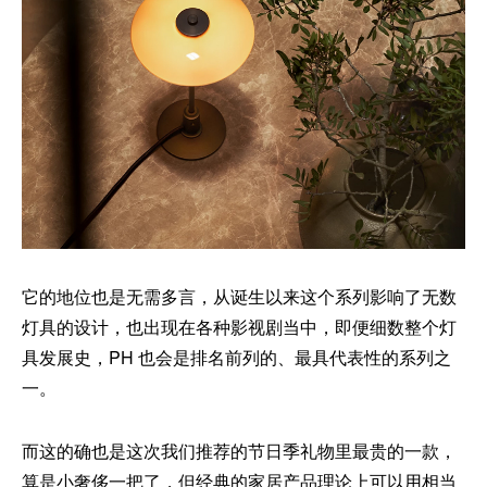
它的地位也是无需多言，从诞生以来这个系列影响了无数
灯具的设计，也出现在各种影视剧当中，即便细数整个灯
具发展史，PH 也会是排名前列的、最具代表性的系列之
一。
而这的确也是这次我们推荐的节日季礼物里最贵的一款，
算是小奢侈一把了，但经典的家居产品理论上可以用相当