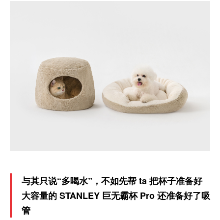
与其只说“多喝水”，不如先帮 ta 把杯子准备好
大容量的 STANLEY 巨无霸杯 Pro 还准备好了吸
管