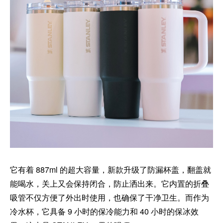
它有着 887ml 的超大容量，新款升级了防漏杯盖，翻盖就
能喝水，关上又会保持闭合，防止洒出来。它内置的折叠
吸管不仅方便了外出时使用，也确保了干净卫生。而作为
冷水杯，它具备 9 小时的保冷能力和 40 小时的保冰效