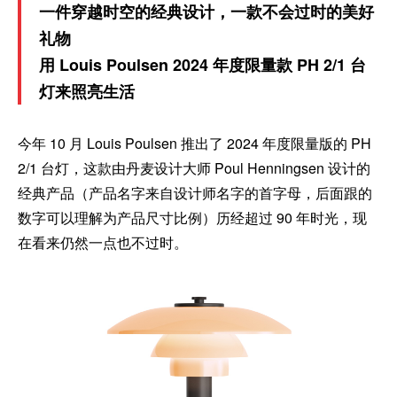
一件穿越时空的经典设计，一款不会过时的美好
礼物
用 Louis Poulsen 2024 年度限量款 PH 2/1 台
灯来照亮生活
今年 10 月 Louis Poulsen 推出了 2024 年度限量版的 PH
2/1 台灯，这款由丹麦设计大师 Poul Henningsen 设计的
经典产品（产品名字来自设计师名字的首字母，后面跟的
数字可以理解为产品尺寸比例）历经超过 90 年时光，现
在看来仍然一点也不过时。