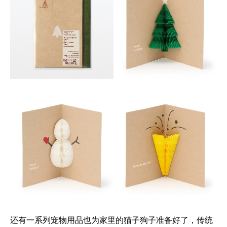
还有一系列宠物用品也为家里的猫子狗子准备好了，传统