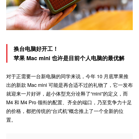
换台电脑好开工！
苹果 Mac mini 也许是目前个人电脑的最优解
对于正需要一台新电脑的同学来说，今年 10 月底苹果推
出的新款 Mac mini 可能是再合适不过的礼物了，它一发布
就迎来一片好评，超小体型充分诠释了“mini”的定义，而
M4 和 M4 Pro 领衔的配置、齐全的端口，乃至竞争力十足
的价格，都把传统的“台式机”概念推上了一个全新的位
置。