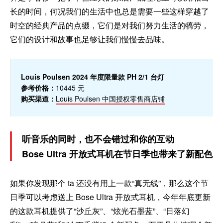
长的时间，何况我们的生活中也总是需要一些这样穿越了
时空的经典产品的点缀，它们是对我们努力生活的犒劳，
它们的设计和故事也足够让我们慢慢去品味。
Louis Poulsen 2024 年度限量款 PH 2/1 台灯
参考价格：
10445 元
购买渠道：
Louis Poulsen 中国授权零售商店铺
听音乐的同时，也不会错过和你的互动
Bose Ultra 开放式耳机在节日季也带来了新配色
如果你发现那个 ta 还没有用上一款“真无线”，那么这个节
日季可以考虑送上 Bose Ultra 开放式耳机，今年年底更新
的这款耳机提供了“沙丘灰”、“炫光石墨蓝”、“日落幻