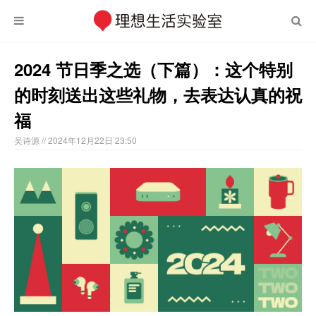
2024 节日季之选（下篇）：这个特别
的时刻送出这些礼物，去表达认真的祝
福
吴诗源
// 2024年12月22日 23:50