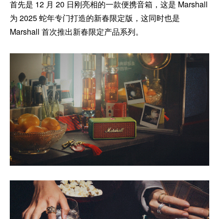
首先是 12 月 20 日刚亮相的一款便携音箱，这是 Marshall
为 2025 蛇年专门打造的新春限定版，这同时也是
Marshall 首次推出新春限定产品系列。