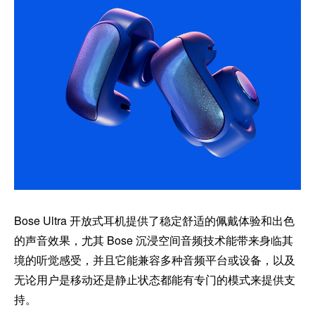
Bose Ultra 开放式耳机提供了稳定舒适的佩戴体验和出色
的声音效果，尤其 Bose 沉浸空间音频技术能带来身临其
境的听觉感受，并且它能兼容多种音频平台或设备，以及
无论用户是移动还是静止状态都能有专门的模式来提供支
持。