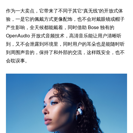
作为一大卖点，它带来了不同于其它“真无线”的开放式体
验，一是它的佩戴方式更像配饰，也不会对戴眼镜或帽子
产生影响，全天候都能戴着，同时借助 Bose 独有的
OpenAudio 开放式音频技术，高清音乐能让用户清晰听
到，又不会泄露到环境里，同时用户的耳朵也是能随时听
到周围声音的，保持了和外部的交流，这样既安全，也不
会耽误事。