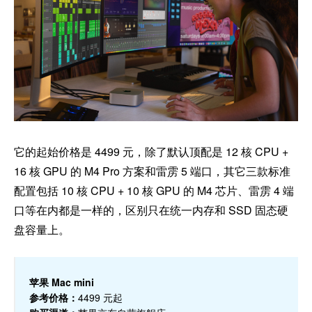
它的起始价格是 4499 元，除了默认顶配是 12 核 CPU +
16 核 GPU 的 M4 Pro 方案和雷雳 5 端口，其它三款标准
配置包括 10 核 CPU + 10 核 GPU 的 M4 芯片、雷雳 4 端
口等在内都是一样的，区别只在统一内存和 SSD 固态硬
盘容量上。
苹果 Mac mini
参考价格：
4499 元起