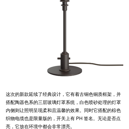
这次的新款延续了经典设计，它有着古铜色铜质框架，并
搭配陶器色系的三层玻璃灯罩系统，白色喷砂处理的灯罩
内侧则让照明呈现柔和且温馨的效果。同时它搭配的棕色
织物电缆也是限量版的，开关上有 PH 签名。无论是否点
亮，它放在环境中都会非常漂亮。