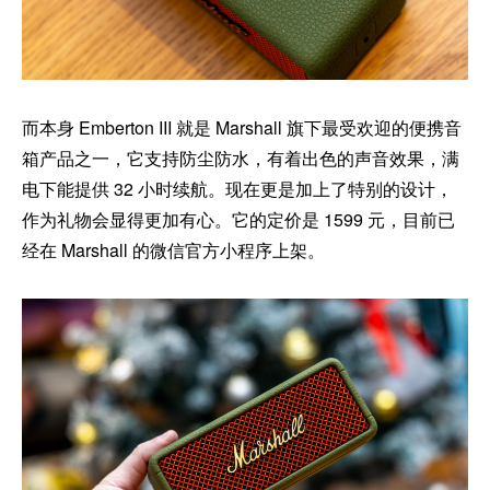
而本身 Emberton III 就是 Marshall 旗下最受欢迎的便携音
箱产品之一，它支持防尘防水，有着出色的声音效果，满
电下能提供 32 小时续航。现在更是加上了特别的设计，
作为礼物会显得更加有心。它的定价是 1599 元，目前已
经在 Marshall 的微信官方小程序上架。