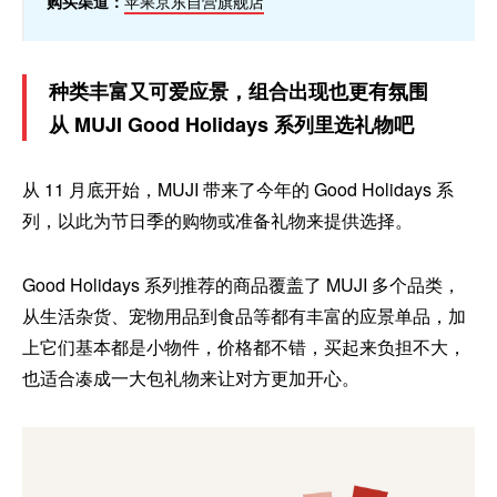
购买渠道：
苹果京东自营旗舰店
种类丰富又可爱应景，组合出现也更有氛围
从 MUJI Good Holidays 系列里选礼物吧
从 11 月底开始，MUJI 带来了今年的 Good Holidays 系
列，以此为节日季的购物或准备礼物来提供选择。
Good Holidays 系列推荐的商品覆盖了 MUJI 多个品类，
从生活杂货、宠物用品到食品等都有丰富的应景单品，加
上它们基本都是小物件，价格都不错，买起来负担不大，
也适合凑成一大包礼物来让对方更加开心。