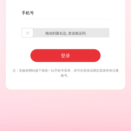
手机号
拖动到最右边, 发送验证码

登录
注：实验室网站接下来统一以手机号登录，你可在登录后绑定原来所有注册
账号。