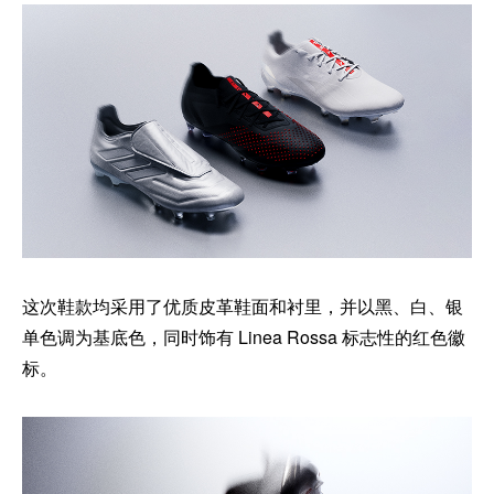
这次鞋款均采用了优质皮革鞋面和衬里，并以黑、白、银
单色调为基底色，同时饰有 Linea Rossa 标志性的红色徽
标。