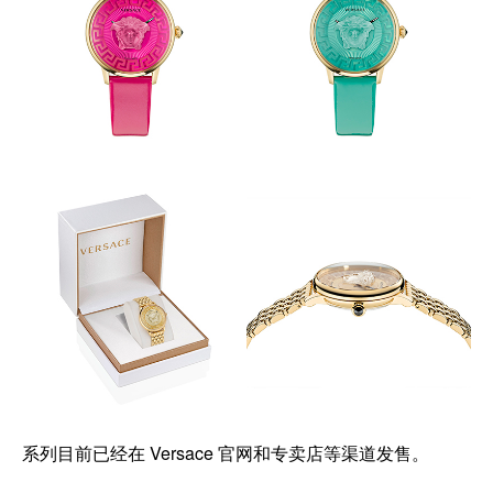
系列目前已经在 Versace 官网和专卖店等渠道发售。