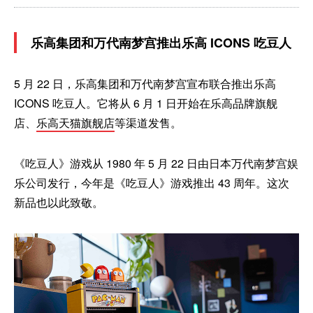
乐高集团和万代南梦宫推出乐高 ICONS 吃豆人
5 月 22 日，乐高集团和万代南梦宫宣布联合推出乐高
ICONS 吃豆人。它将从 6 月 1 日开始在乐高品牌旗舰
店、
乐高天猫旗舰店
等渠道发售。
《吃豆人》游戏从 1980 年 5 月 22 日由日本万代南梦宫娱
乐公司发行，今年是《吃豆人》游戏推出 43 周年。这次
新品也以此致敬。