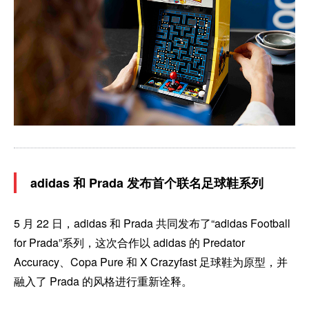
adidas 和 Prada 发布首个联名足球鞋系列
5 月 22 日，adidas 和 Prada 共同发布了“adidas Football
for Prada”系列，这次合作以 adidas 的 Predator
Accuracy、Copa Pure 和 X Crazyfast 足球鞋为原型，并
融入了 Prada 的风格进行重新诠释。