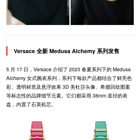
Versace 全新 Medusa Alchemy 系列发售
5 月 17 日，Versace 介绍了 2023 春夏系列下的 Medusa
Alchemy 女式腕表系列，系列下每款产品都结合了鲜亮色
彩、透明材质及悬浮效果 3D 美杜莎头像、希腊回纹图案
等标志性的品牌细节元素。它们都采用 38mm 直径的表
盘，内置了石英机芯。