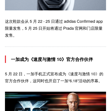
这次鞋款会从 5 月 22 - 25 日通过 adidas Confirmed app
限量发售，5 月 25 日开始将通过 Prada 官网和门店限量
发售。
一加成为《速度与激情 10》官方合作伙伴
5 月 22 日，一加手机正式宣布成为《速度与激情 10》的
官方合作伙伴，这同时也开启了一加“6.18”活动的序幕。