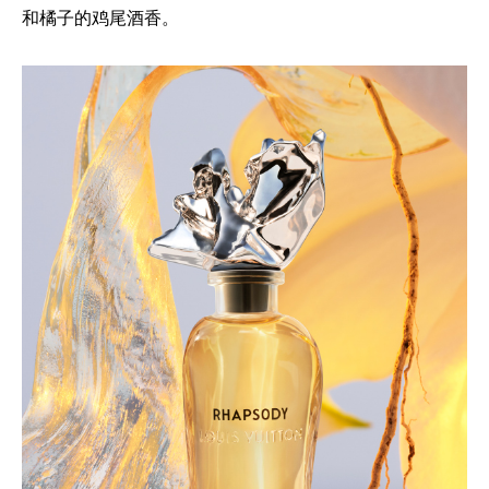
和橘子的鸡尾酒香。