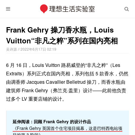
Frank Gehry 操刀香水瓶，Louis
Vuitton“非凡之粹”系列在国内亮相
吴诗源
// 2022年6月17日 02:19
6 月 16 日，Louis Vuitton 路易威登的“非凡之粹”（Les
Extraits）系列正式在国内亮相，系列包括 5 款香水，仍然
由调香师 Jacques Cavallier Belletrud 操刀，而香水瓶由
建筑师 Frank Gehry（弗兰克·盖里）设计——此前他负责
过多个 LV 重要店铺的设计。
延伸阅读：回顾 Frank Gehry 的设计作品
《Frank Gehry 英国首个住宅项目揭幕，这是巴特西电站项
目的第 3 阶段》