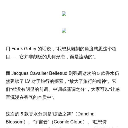
用 Frank Gehry 的话说，“我想从雕刻的角度构思这个项
目……它并非刻板的几何形态，而是流动的”。
而 Jacques Cavallier Belletrud 则强调这次的 5 款香水仍
然延续了 LV 对于旅行的探索，“放大了旅行的精神”。它
们“都没有明显的前调、中调或基调之分”，大家可以“让感
官沉浸在香气的本质中”。
这次的 5 款香水分别是“绽放之舞”（Dancing
Blossom）、“宇宙云”（Cosmic Cloud）、“狂想诗