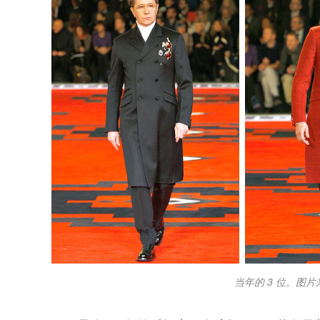
当年的 3 位。图片