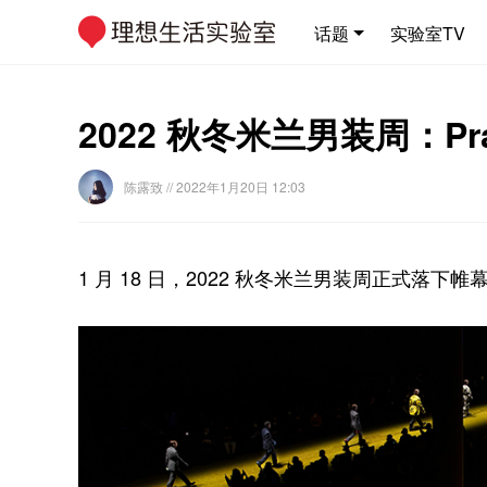
话题
实验室TV
2022 秋冬米兰男装周：Pr
陈露致
// 2022年1月20日 12:03
1 月 18 日，2022 秋冬米兰男装周正式落下帷