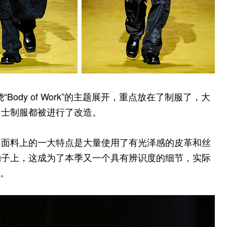
的设计围绕“Body of Work”的主题展开，重点放在了制服了，大
男士制服都被进行了改造。
。面料上的一大特点是大量使用了有光泽感的皮革和丝
袖子上，这成为了本季又一个具有辨识度的细节，实际
法。