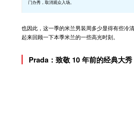
门办秀，取消观众入场。
也因此，这一季的米兰男装周多少显得有些冷清
起来回顾一下本季米兰的一些高光时刻。
Prada：致敬 10 年前的经典大秀