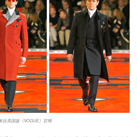
来自美国版《VOGUE》官网