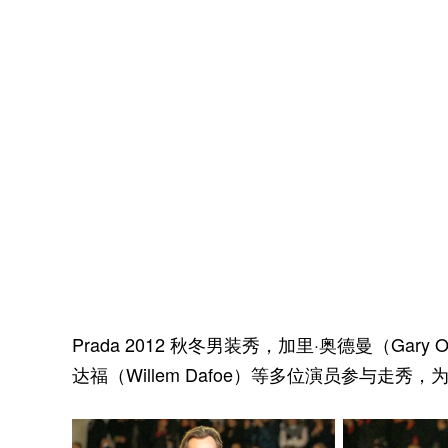
Prada 2012 秋冬男装秀，加里·奥德曼（Gary 
达福（Willem Dafoe）等多位演员参与走