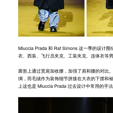
Miuccia Prada 和 Raf Simons 这一季
衣、西装、飞行员夹克、工装夹克、连体衣等
廓形上通过宽肩加收腰，加强了肩和腰的对比
绸，而毛绒作为装饰细节拼接在大衣的下摆和
上这也是 Miuccia Prada 过去设计中常用的手