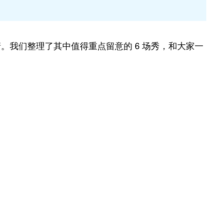
。我们整理了其中值得重点留意的 6 场秀，和大家一