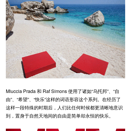
Miuccia Prada 和 Raf Simons 使用了诸如“乌托邦”、“自
由”、“希望”、“快乐”这样的词语形容这个系列。在经历了
这样一段特殊的时期后，人们比任何时候都更清晰地意识
到，置身于自然天地间的自由是简单却永恒的快乐。