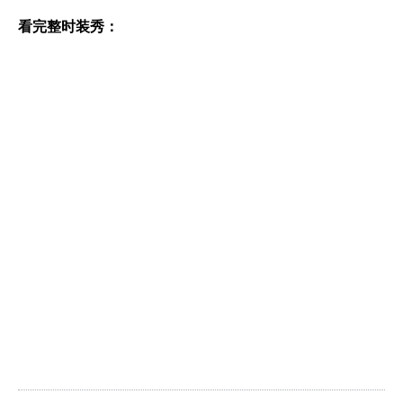
看完整时装秀：