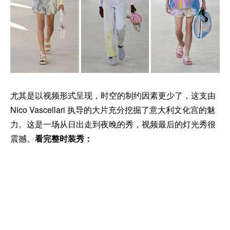
尤其是以视频形式呈现，时空的制约因素更少了，这支由
Nico Vascellari 执导的大片充分挖掘了意大利文化宫的魅
力。这是一场从日出走到夜晚的秀，视频最后的灯光秀很
震撼。
看完整时装秀：