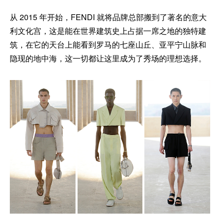
从 2015 年开始，FENDI 就将品牌总部搬到了著名的意大
利文化宫，这是能在世界建筑史上占据一席之地的独特建
筑，在它的天台上能看到罗马的七座山丘、亚平宁山脉和
隐现的地中海，这一切都让这里成为了秀场的理想选择。