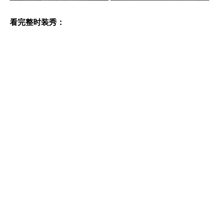
看完整时装秀：