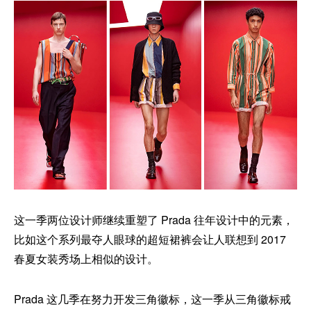
这一季两位设计师继续重塑了 Prada 往年设计中的元素，
比如这个系列最夺人眼球的超短裙裤会让人联想到 2017
春夏女装秀场上相似的设计。
Prada 这几季在努力开发三角徽标，这一季从三角徽标戒