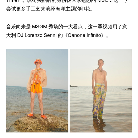
尝试更多手工艺来演绎海洋主题的印花。
音乐向来是 MSGM 秀场的一大看点，这一季视频用了意
大利 DJ Lorenzo Senni 的《Canone Infinito》。