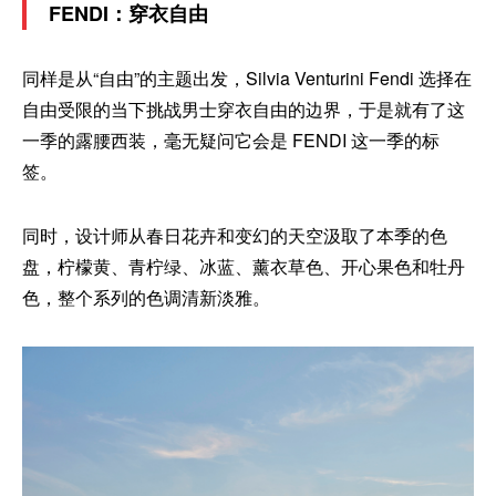
FENDI：穿衣自由
同样是从“自由”的主题出发，Silvia Venturini Fendi 选择在
自由受限的当下挑战男士穿衣自由的边界，于是就有了这
一季的露腰西装，毫无疑问它会是 FENDI 这一季的标
签。
同时，设计师从春日花卉和变幻的天空汲取了本季的色
盘，柠檬黄、青柠绿、冰蓝、薰衣草色、开心果色和牡丹
色，整个系列的色调清新淡雅。