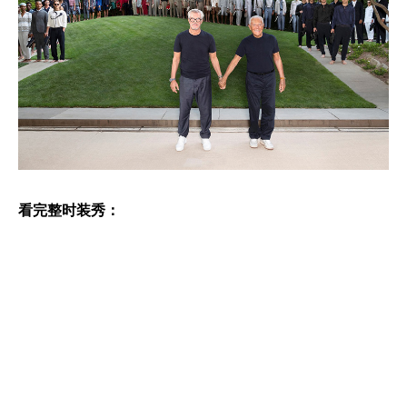
看完整时装秀：