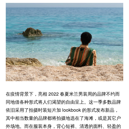
在疫情背景下，亮相 2022 春夏米兰男装周的品牌不约而
同地借各种形式将人们渴望的自由呈上。这一季多数品牌
依旧采用了拍摄时装短片加 lookbook 的形式发布新品，
其中相当数量的品牌都将拍摄地选在了海滩，或是其它户
外场地。而在服装本身，背心短裤、清透的面料、轻盈的