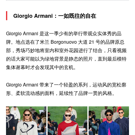
Giorgio Armani：一如既往的自在
Giorgio Armani 是这一季少有的举行带观众实体秀的品
牌。地点选在了米兰 Borgonuovo 大道 21 号的品牌原总
部，秀场巧妙地将室内和室外花园进行了结合，只看视频
的话大家可能以为绿地背景是静态的照片，直到最后模特
集体谢幕时才会发现其中的玄机。
Giorgio Armani 带来了一个轻盈的系列，运动风的宽松廓
形、柔软流动感的面料，延续性了品牌一贯的风格。