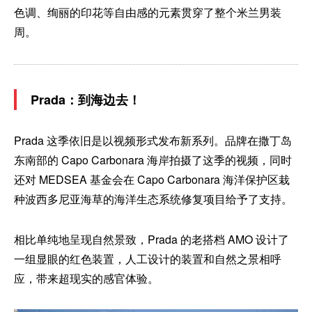
色调、绚丽的印花等自由感的元素贯穿了整个米兰男装
周。
Prada：到海边去！
Prada 这季依旧是以视频形式发布新系列。品牌在撒丁岛
东南部的 Capo Carbonara 海岸拍摄了这季的视频，同时
还对 MEDSEA 基金会在 Capo Carbonara 海洋保护区栽
种波西多尼亚海草的海洋生态系统修复项目给予了支持。
相比单纯地呈现自然景致，Prada 的老搭档 AMO 设计了
一组显眼的红色装置，人工设计的装置和自然之景相呼
应，带来超现实的感官体验。