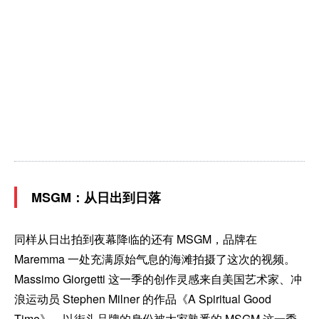
MSGM：从日出到日落
同样从日出拍到夜幕降临的还有 MSGM，品牌在
Maremma 一处充满原始气息的海滩拍摄了这次的视频。
Massimo Giorgetti 这一季的创作灵感来自美国艺术家、冲
浪运动员 Stephen Milner 的作品《A Spiritual Good
Time》。以街头品牌的身份被大家熟悉的 MSGM 这一季