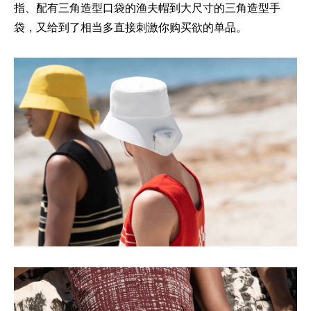
指、配有三角造型口袋的渔夫帽到大尺寸的三角造型手
袋，又给到了相当多直接刺激你购买欲的单品。