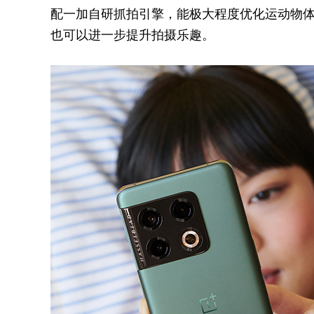
配一加自研抓拍引擎，能极大程度优化运动物体拍
也可以进一步提升拍摄乐趣。