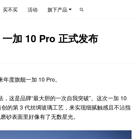
买不买
活动
旗下产品
 10 Pro 正式发布
年度旗舰一加 10 Pro。
说法，这是品牌“最大胆的一次自我突破”。这次一加 10
过首创的第 3 代丝绸玻璃工艺，来实现细腻触感且不沾指
色磨砂表面里好像有了无数星光。