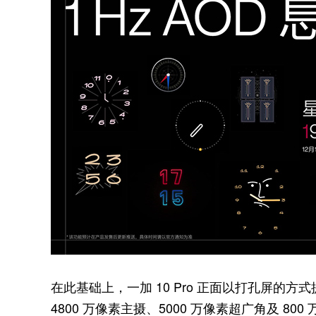
在此基础上，一加 10 Pro 正面以打孔屏的方
4800 万像素主摄、5000 万像素超广角及 800