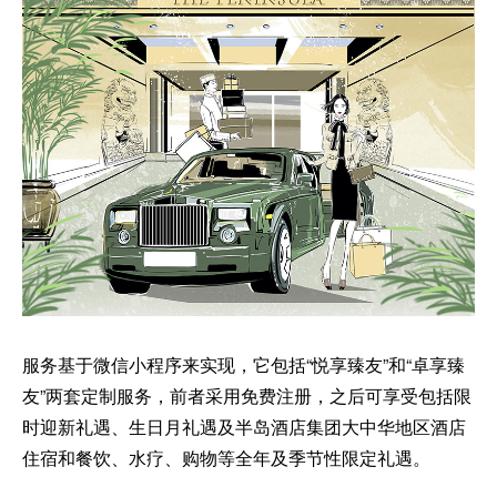
服务基于微信小程序来实现，它包括“悦享臻友”和“卓享臻
友”两套定制服务，前者采用免费注册，之后可享受包括限
时迎新礼遇、生日月礼遇及半岛酒店集团大中华地区酒店
住宿和餐饮、水疗、购物等全年及季节性限定礼遇。