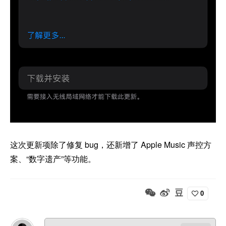
这次更新项除了修复 bug，还新增了 Apple Music 声控方
案、“数字遗产”等功能。
0