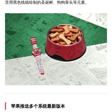
茨用黑色线稿绘制的圣诞树、狗狗骨头等元素。
苹果推送多个系统最新版本