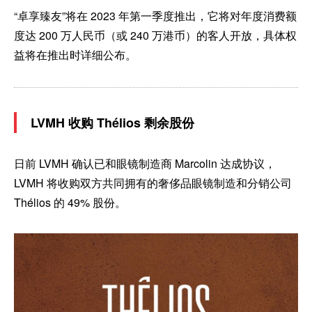
“卓享臻友”将在 2023 年第一季度推出，它将对年度消费额
度达 200 万人民币（或 240 万港币）的客人开放，具体权
益将在推出时详细公布。
LVMH 收购 Thélios 剩余股份
日前 LVMH 确认已和眼镜制造商 Marcolin 达成协议，
LVMH 将收购双方共同拥有的奢侈品眼镜制造和分销公司
Thélios 的 49% 股份。