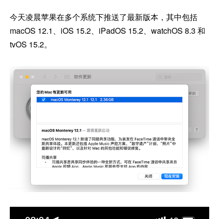
今天凌晨苹果在多个系统下推送了最新版本，其中包括
macOS 12.1、iOS 15.2、iPadOS 15.2、watchOS 8.3 和
tvOS 15.2。