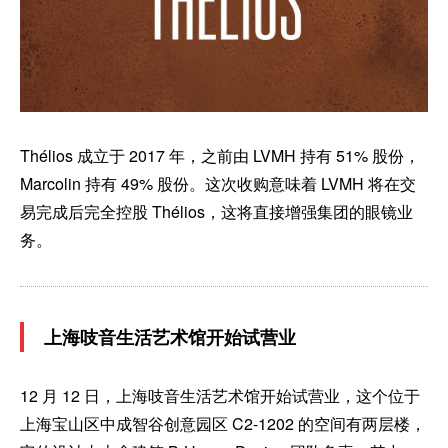
Thélios 成立于 2017 年，之前由 LVMH 持有 51% 股份，
Marcolin 持有 49% 股份。这次收购意味着 LVMH 将在交
易完成后完全控股 Thélios，这将直接增强集团的眼镜业
务。
上海吱音生活艺术馆开始试营业
12 月 12 日，上海吱音生活艺术馆开始试营业，这个位于
上海宝山区中成智谷创意园区 C2-1202 的空间有两层楼，