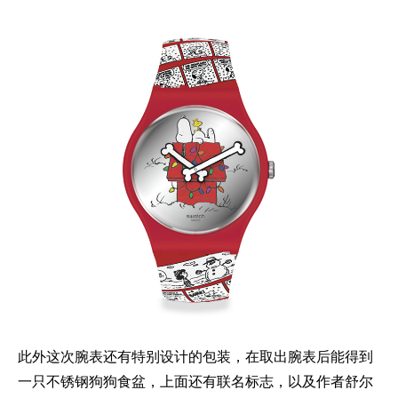
此外这次腕表还有特别设计的包装，在取出腕表后能得到
一只不锈钢狗狗食盆，上面还有联名标志，以及作者舒尔