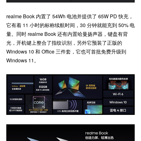
realme Book 内置了 54Wh 电池并提供了 65W PD 快充，
它有着 11 小时的标称续航时间，30 分钟就能充到 50% 电
量。同时 realme Book 还有内置哈曼扬声器，键盘有背
光，开机键上整合了指纹识别，另外它预装了正版的
Windows 10 和 Office 三件套，它也可首批免费升级到
Windows 11。