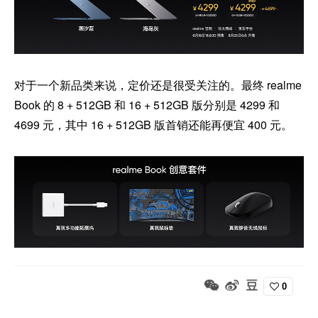
对于一个新品类来说，定价还是很受关注的。最终 realme
Book 的 8 + 512GB 和 16 + 512GB 版分别是 4299 和
4699 元，其中 16 + 512GB 版首销还能再便宜 400 元。
0