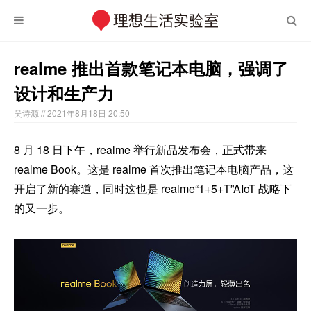
realme 推出首款笔记本电脑，强调了
设计和生产力
吴诗源
// 2021年8月18日 20:50
8 月 18 日下午，realme 举行新品发布会，正式带来
realme Book。这是 realme 首次推出笔记本电脑产品，这
开启了新的赛道，同时这也是 realme“1+5+T”AIoT 战略下
的又一步。