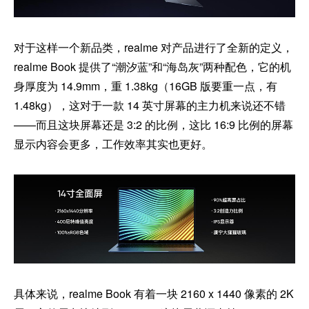
对于这样一个新品类，realme 对产品进行了全新的定义，
realme Book 提供了“潮汐蓝”和“海岛灰”两种配色，它的机
身厚度为 14.9mm，重 1.38kg（16GB 版要重一点，有
1.48kg），这对于一款 14 英寸屏幕的主力机来说还不错
——而且这块屏幕还是 3:2 的比例，这比 16:9 比例的屏幕
显示内容会更多，工作效率其实也更好。
具体来说，realme Book 有着一块 2160 x 1440 像素的 2K