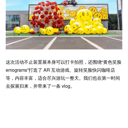
这次活动不止装置展本身可以打卡拍照，还围绕“黄色笑脸
emograms”打造了 AR 互动游戏、旋转笑脸快闪咖啡店
等，内容丰富，适合尽兴游玩一整天。我们也在第一时间
去探展归来，并带来了一条 vlog。