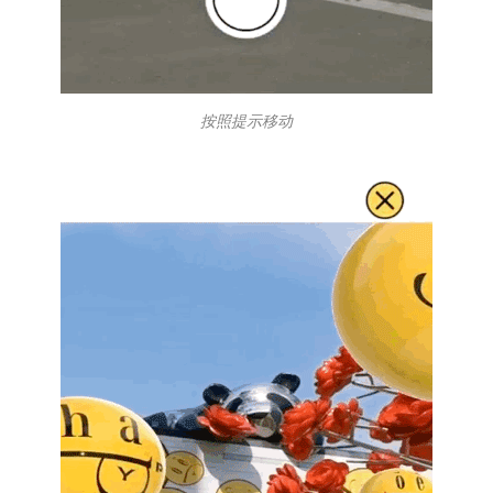
按照提示移动