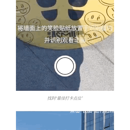
找到“最佳打卡点位”