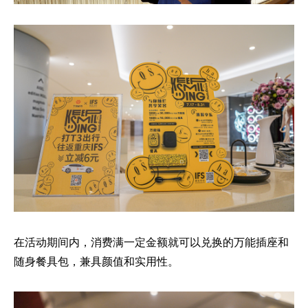
在活动期间内，消费满一定金额就可以兑换的万能插座和
随身餐具包，兼具颜值和实用性。