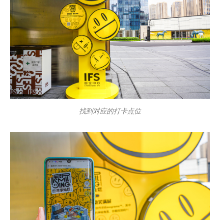
找到对应的打卡点位