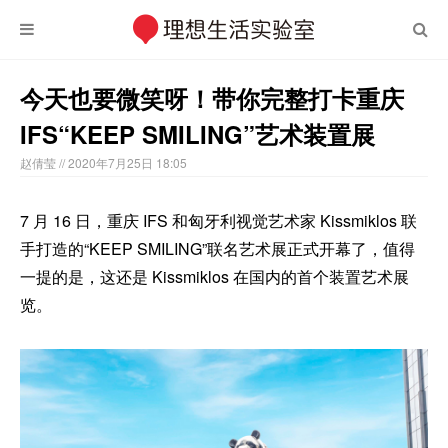
今天也要微笑呀！带你完整打卡重庆
IFS“KEEP SMILING”艺术装置展
赵倩莹
// 2020年7月25日 18:05
7 月 16 日，重庆 IFS 和匈牙利视觉艺术家 Kissmiklos 联
手打造的“KEEP SMILING”联名艺术展正式开幕了，值得
一提的是，这还是 Kissmiklos 在国内的首个装置艺术展
览。