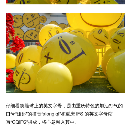
仔细看笑脸球上的英文字母，是由重庆特色的加油打气的
口号“雄起”的拼音“xiong qi”和重庆 IFS 的英文字母缩
写“CQIFS”拼成，将心意融入其中。