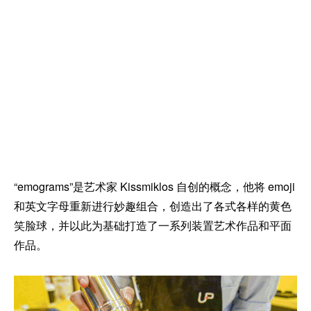
“emograms”是艺术家 Kissmiklos 自创的概念，他将 emoji
和英文字母重新进行妙趣组合，创造出了各式各样的黄色
笑脸球，并以此为基础打造了一系列装置艺术作品和平面
作品。