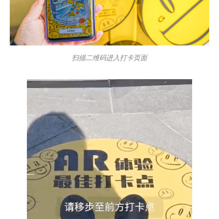
扫描二维码进入打卡页面