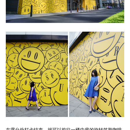
在露台处打卡结束，就可以前往一楼中庭的旋转笑脸咖啡