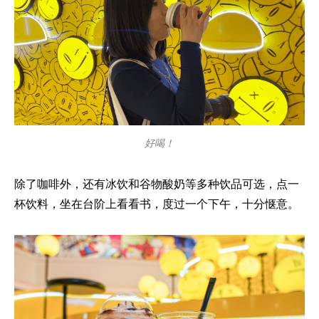
好喝！
除了咖啡外，还有冰饮和谷物酸奶等多种饮品可选，点一
杯饮料，坐在台阶上看看书，度过一个下午，十分惬意。