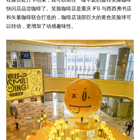
快闪店品尝咖啡了。笑脸咖啡店是重庆 IFS 与西西弗书店
和矢量咖啡联合打造的，咖啡店顶部巨大的黄色笑脸球可
以转动，更增加了动感趣味性。