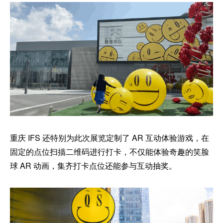
重庆 IFS 还特别为此次展览定制了 AR 互动体验游戏，在
固定的点位扫描二维码进行打卡，不仅能体验奇趣的笑脸
球 AR 动画，集齐打卡点位还能参与互动抽奖。