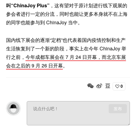
叫“ChinaJoy Plus”
，这有望对于原计划进行线下观展的
参会者进行一定的分流，同时也能让更多本身就不在上海
的同学也能参与到 ChinaJoy 当中。
国内线下展会的逐渐“定档”也代表着国内疫情控制和生产
生活恢复到了一个新的阶段，事实上在今年 ChinaJoy 举
行之前，
今年成都车展会在 7 月 24 日开幕，而北京车展
会在之后的 9 月 26 日开幕
。
0
发布