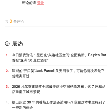
评论前请
登录
0
共
条评论
最热
1.
今日消费资讯：星巴克“兴趣社区空间”全面焕新、Ralph's Bar
首登“亚洲 50 最佳酒吧”
2.
匡威的“开口笑”Jack Purcell 又要回来了，可能你都没发觉它
曾经离开过
3.
2026 凡尔赛建筑奖全球最美商业空间榜单发布，这 7 座精品
店重塑了城市景观
4.
提出超过 30 年的番茄工作法还适用吗？我在这本书里得到了
一些新的体会