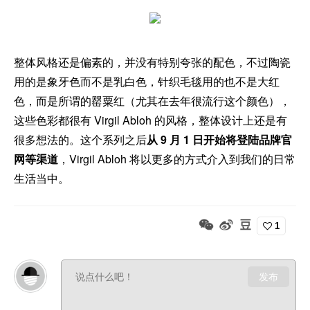
整体风格还是偏素的，并没有特别夸张的配色，不过陶瓷
用的是象牙色而不是乳白色，针织毛毯用的也不是大红
色，而是所谓的罂粟红（尤其在去年很流行这个颜色），
这些色彩都很有 Virgil Abloh 的风格，整体设计上还是有
很多想法的。这个系列之后
从 9 月 1 日开始将登陆品牌官
网等渠道
，Virgil Abloh 将以更多的方式介入到我们的日常
生活当中。
1
发布