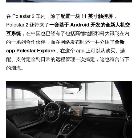
在 Polestar 2 车内，除了
配置一块 11 英寸触控屏
，
Polestar 2 还带来了
一套基于 Android 开发的全新人机交
互系统
，在中国也已经有了包括高德地图和科大讯飞在内
的一系列合作伙伴，而在网络发布时还一并介绍了
全新
app Polestar Explore
，在这个 app 上可以从购买、选
配、支付定金到日常的远程管理一次搞定，这也符合当下
的潮流。