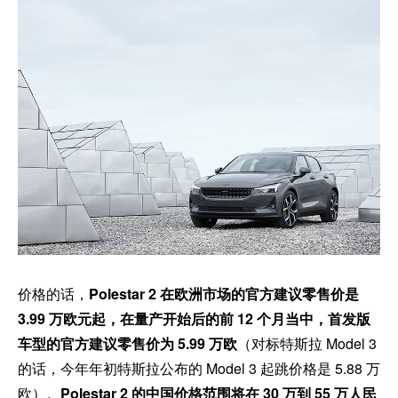
价格的话，
Polestar 2 在欧洲市场的官方建议零售价是
3.99 万欧元起，在量产开始后的前 12 个月当中，首发版
车型的官方建议零售价为 5.99 万欧
（对标特斯拉 Model 3
的话，今年年初特斯拉公布的 Model 3 起跳价格是 5.88 万
欧）。
Polestar 2 的中国价格范围将在 30 万到 55 万人民