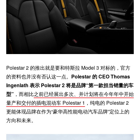
Polestar 2 的推出就是要和特斯拉 Model 3 对标的，官方
的资料也并没有否认这一点。
Polestar 的 CEO Thomas
Ingenlath 表示 Polestar 2 将是品牌“第一款担当销量的车
型”
，而相比
之前已经展出多次、并计划将在今年年中开始
量产和交付的插电混动车 Polestar 1
，纯电的 Polestar 2
更能体现品牌在作为“豪华高性能电动汽车品牌”定位上的
方向和未来。