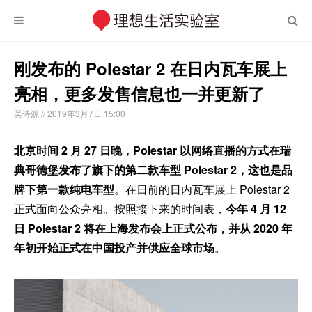
刚发布的 Polestar 2 在日内瓦车展上
亮相，更多发售信息也一并更新了
吴诗源
// 2019年3月7日 15:00
北京时间 2 月 27 日晚，Polestar 以网络直播的方式在瑞
典哥德堡发布了旗下的第二款车型 Polestar 2，这也是品
牌下第一款纯电车型
。在日前的日内瓦车展上 Polestar 2
正式面向公众亮相。按照接下来的时间表，
今年 4 月 12
日 Polestar 2 将在上海发布会上正式公布，并从 2020 年
年初开始正式在中国投产并供应全球市场
。