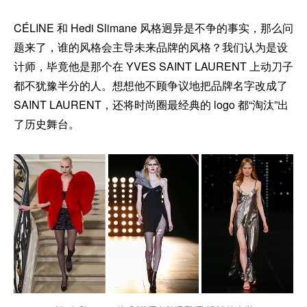
CÉLINE 和 Hedi Slimane 风格迥异是不争的事实，那么问
题来了，谁的风格会主导未来品牌的风格？我们认为是设
计师，毕竟他是那个在 YVES SAINT LAURENT 上动刀子
都不犹豫半分的人。想想他不顾争议地把品牌名字改成了
SAINT LAURENT，还将时尚圈最经典的 logo 都“淘汰”出
了历史舞台。