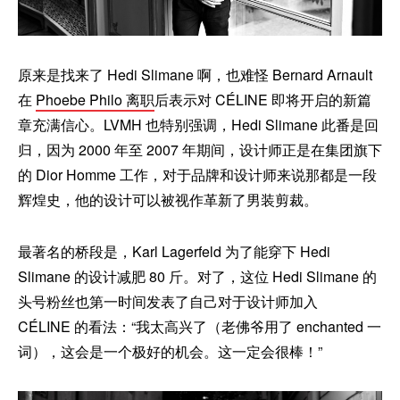
原来是找来了 Hedi Slimane 啊，也难怪 Bernard Arnault
在
Phoebe Philo 离职
后表示对 CÉLINE 即将开启的新篇
章充满信心。LVMH 也特别强调，Hedi Slimane 此番是回
归，因为 2000 年至 2007 年期间，设计师正是在集团旗下
的 Dior Homme 工作，对于品牌和设计师来说那都是一段
辉煌史，他的设计可以被视作革新了男装剪裁。
最著名的桥段是，Karl Lagerfeld 为了能穿下 Hedi
Slimane 的设计减肥 80 斤。对了，这位 Hedi Slimane 的
头号粉丝也第一时间发表了自己对于设计师加入
CÉLINE 的看法：“我太高兴了（老佛爷用了 enchanted 一
词），这会是一个极好的机会。这一定会很棒！”