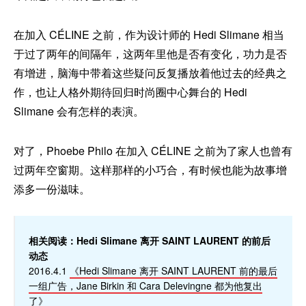
在加入 CÉLINE 之前，作为设计师的 Hedi Slimane 相当
于过了两年的间隔年，这两年里他是否有变化，功力是否
有增进，脑海中带着这些疑问反复播放着他过去的经典之
作，也让人格外期待回归时尚圈中心舞台的 Hedi
Slimane 会有怎样的表演。
对了，Phoebe Philo 在加入 CÉLINE 之前为了家人也曾有
过两年空窗期。这样那样的小巧合，有时候也能为故事增
添多一份滋味。
相关阅读：Hedi Slimane 离开 SAINT LAURENT 的前后
动态
2016.4.1
《Hedi Slimane 离开 SAINT LAURENT 前的最后
一组广告，Jane Birkin 和 Cara Delevingne 都为他复出
了》