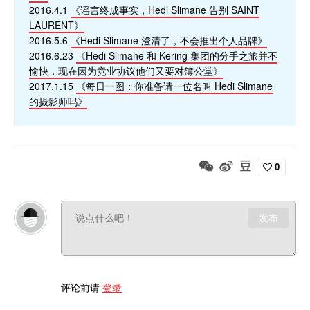
2016.4.1
《谣言终成事实，Hedi Slimane 告别 SAINT
LAURENT》
2016.5.6
《Hedi Slimane 澄清了，不会推出个人品牌》
2016.6.23
《Hedi Slimane 和 Kering 集团的分手之旅并不
愉快，现在因为竞业协议他们又要对簿公堂》
2017.1.15
《每日一图：你准备请一位名叫 Hedi Slimane
的摄影师吗》
0
发布
评论前请
登录