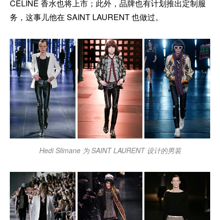
CÉLINE 香水也将上市；此外，品牌也有计划推出定制服
务，这事儿他在 SAINT LAURENT 也做过。
Hedi Slimane 为 SAINT LAURENT 设计的男装