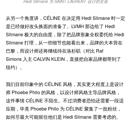
Hedi Slimane 为 SAINT LAURENT 设计的女装
从另一个角度讲，CÉLINE 在决定用 Hedi Slimane 时一定
是已经做好改头换面的准备了。LVMH 那边给了 Hedi
Slimane 极大的自由度，除了把品牌形象全权委托给 Hedi
Slimane 打理，从一些细节也能看出来，品牌的大本营在
巴黎，而设计师还将继续待在洛杉矶（对比 Raf
Simons 入主 CALVIN KLEIN，直接把自家品牌都带到了
纽约）。
我们目前印象中的 CÉLINE 风格，其实更大程度上是设计
师 Phoebe Philo 的风格，以设计师风格主导品牌风格，
这件事情 CÉLINE 不陌生。不过消费者恐怕还需要一段适
应期，毕竟 Phoebe Philo 为 CÉLINE 聚集了一批粉丝，
如何尽最大可能留住他们是 Hedi Slimane 需要考虑的。