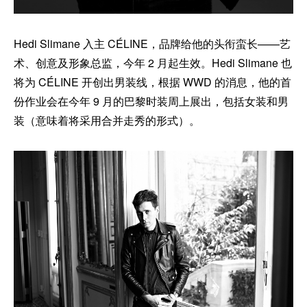
Hedi Slimane 入主 CÉLINE，品牌给他的头衔蛮长——艺
术、创意及形象总监，今年 2 月起生效。Hedi Slimane 也
将为 CÉLINE 开创出男装线，根据 WWD 的消息，他的首
份作业会在今年 9 月的巴黎时装周上展出，包括女装和男
装（意味着将采用合并走秀的形式）。