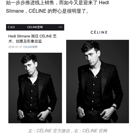
始一步步推进线上销售，而如今又是迎来了 Hedi
Slimane，CÉLINE 的野心是很明显了。
左：CÉLINE 官方微信，右：CÉLINE 官网