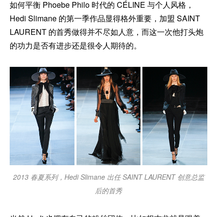
如何平衡 Phoebe Philo 时代的 CÉLINE 与个人风格，
Hedi Slimane 的第一季作品显得格外重要，加盟 SAINT
LAURENT 的首秀做得并不尽如人意，而这一次他打头炮
的功力是否有进步还是很令人期待的。
2013 春夏系列，Hedi Slimane 出任 SAINT LAURENT 创意总监
后的首秀