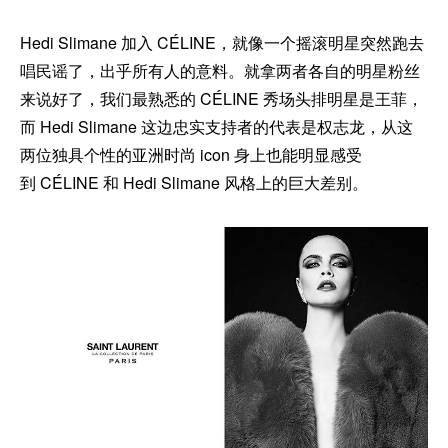
Hedi Slimane 加入 CÉLINE，就像一个摇滚明星突然跑去
唱民谣了，出乎所有人的意料。就拿两者各自的明星粉丝
来说好了，我们最熟悉的 CÉLINE 秀场头排明星是王菲，
而 Hedi Slimane 这边忠实支持者的代表是权志龙，从这
两位独具个性的亚洲时尚 icon 身上也能明显感受
到 CÉLINE 和 Hedi Slimane 风格上的巨大差别。