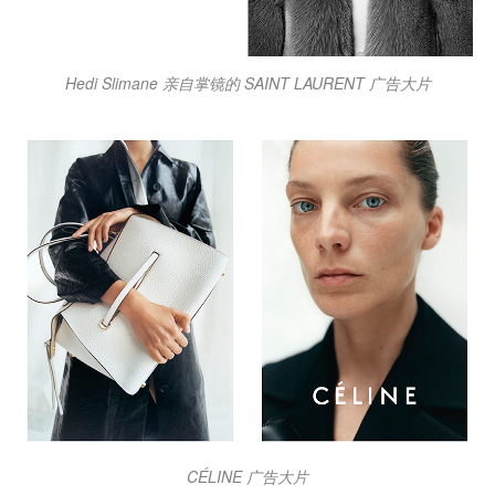
Hedi Slimane 亲自掌镜的 SAINT LAURENT 广告大片
CÉLINE 广告大片