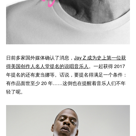
日前多家国外媒体确认了消息，
Jay Z 成为史上第一位获
得美国创作人名人堂提名的说唱音乐人
。一起获得 2017
年提名的还有麦当娜等。话说，要提名得满足一个条件：
有作品面世至少 20 年……这倒也在提醒着音乐人们不年
轻了呢。