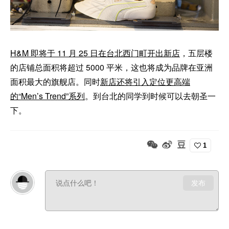
H&M 即将于 11 月 25 日在台北西门町开出新店
，五层楼
的店铺总面积将超过 5000 平米，这也将成为品牌在亚洲
面积最大的旗舰店。同时
新店还将引入定位更高端
的“Men’s Trend”系列
。到台北的同学到时候可以去朝圣一
下。
1
发布