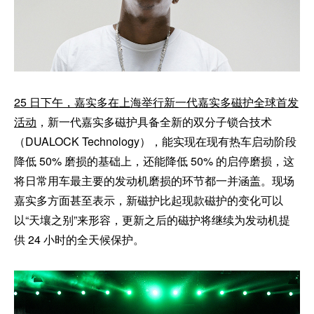
25 日下午，嘉实多在上海举行新一代嘉实多磁护全球首发
活动
，新一代嘉实多磁护具备全新的双分子锁合技术
（DUALOCK Technology），能实现在现有热车启动阶段
降低 50% 磨损的基础上，还能降低 50% 的启停磨损，这
将日常用车最主要的发动机磨损的环节都一并涵盖。现场
嘉实多方面甚至表示，新磁护比起现款磁护的变化可以
以“天壤之别”来形容，更新之后的磁护将继续为发动机提
供 24 小时的全天候保护。