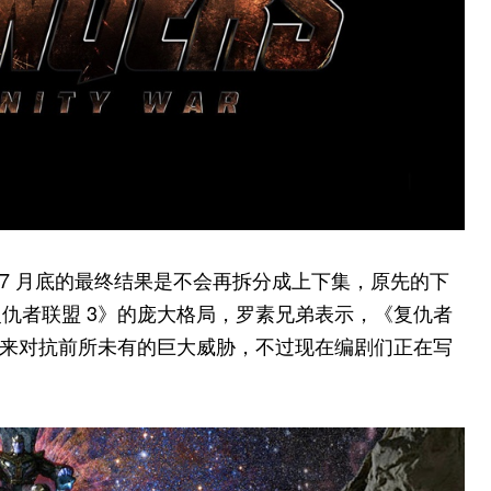
7 月底的最终结果是不会再拆分成上下集，原先的下
仇者联盟 3》的庞大格局，罗素兄弟表示，《复仇者
起来对抗前所未有的巨大威胁，不过现在编剧们正在写