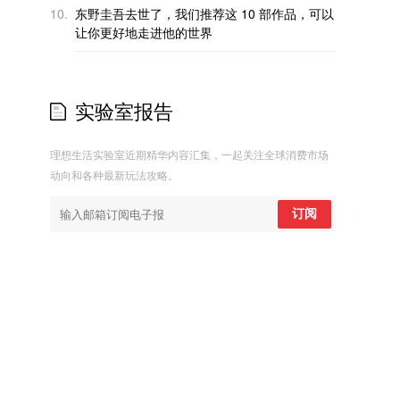
10.
东野圭吾去世了，我们推荐这 10 部作品，可以
让你更好地走进他的世界
实验室报告
理想生活实验室近期精华内容汇集，一起关注全球消费市场
动向和各种最新玩法攻略。