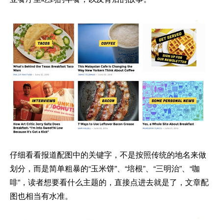
仔细看看报道配图中的关键字，不是按照传统的地名来做
划分，而是简单粗暴的“玉米饼”、“培根”、“三明治”、“咖
啡”，读者想要看什么主题的，直接点进去就是了，文章配
图也相当有水准。